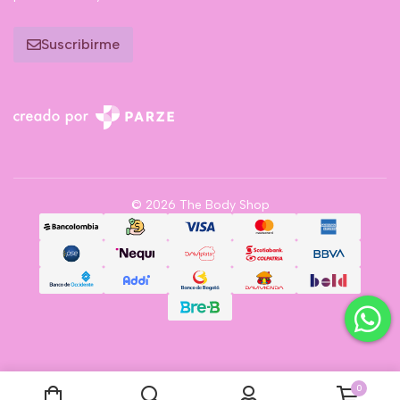
Suscribirme
© 2026 The Body Shop
0