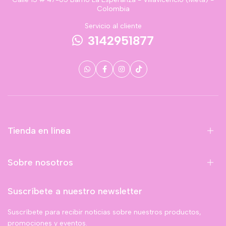
Colombia
Servicio al cliente
3142951877
Tienda en línea
Sobre nosotros
Suscríbete a nuestro newsletter
Suscríbete para recibir noticias sobre nuestros productos,
promociones y eventos.