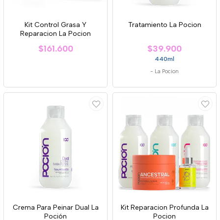
Kit Control Grasa Y
Tratamiento La Pocion
Reparacion La Pocion
$161.600
$39.900
440ml
-
La Pocion
Crema Para Peinar Dual La
Kit Reparacion Profunda La
Poción
Pocion