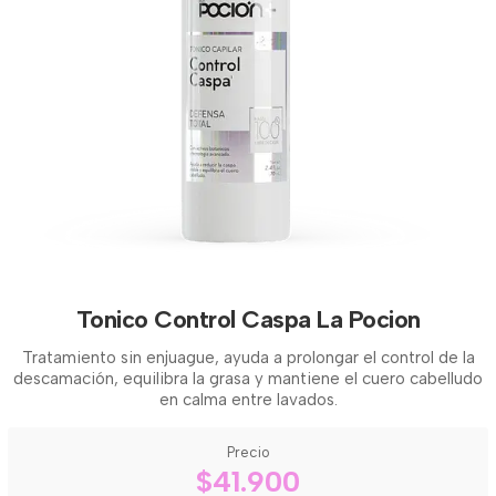
Tonico Control Caspa La Pocion
Tratamiento sin enjuague, ayuda a prolongar el control de la
descamación, equilibra la grasa y mantiene el cuero cabelludo
en calma entre lavados.
Precio
$41.900