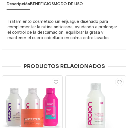
Descripción
BENEFICIOS
MODO DE USO
Tratamiento cosmético sin enjuague diseñado para
complementar la rutina anticaspa, ayudando a prolongar
el control de la descamación, equilibrar la grasa y
mantener el cuero cabelludo en calma entre lavados.
PRODUCTOS RELACIONADOS