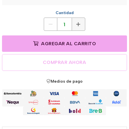
Cantidad
AGREGAR AL CARRITO
COMPRAR AHORA
Medios de pago