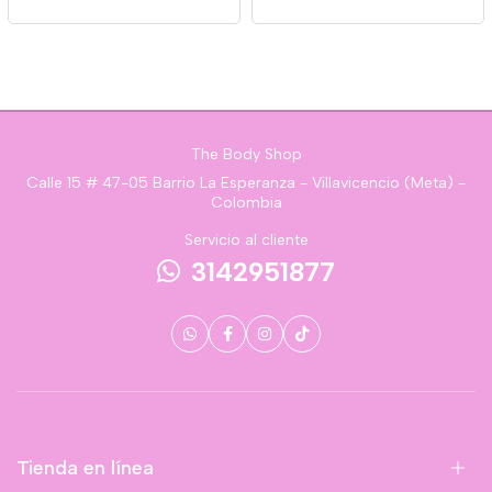
The Body Shop
Calle 15 # 47-05 Barrio La Esperanza - Villavicencio (Meta) -
Colombia
Servicio al cliente
3142951877
Tienda en línea