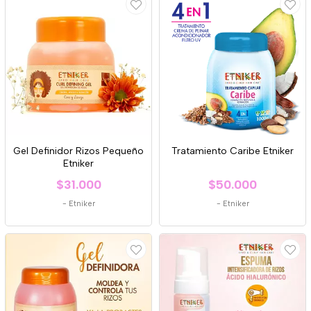
Gel Definidor Rizos Pequeño
Tratamiento Caribe Etniker
Etniker
$31.000
$50.000
-
Etniker
-
Etniker