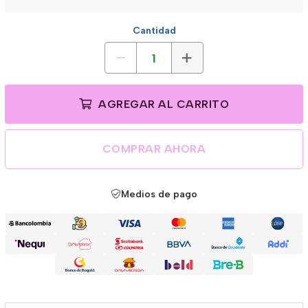
Cantidad
AGREGAR AL CARRITO
COMPRAR AHORA
Medios de pago