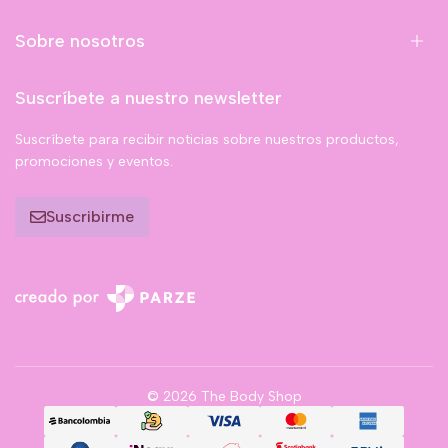
Sobre nosotros
Suscríbete a nuestro newsletter
Suscríbete para recibir noticias sobre nuestros productos,
promociones y eventos.
Suscribirme
© 2026 The Body Shop