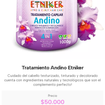
Tratamiento Andino Etniker
Cuidado del cabello texturizado, tinturado y decolorado
cuenta con ingredientes naturales y tecnológicos que son el
complemento perfecto!
Precio
$50.000