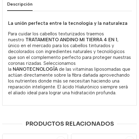
Descripción
La unión perfecta entre la tecnologia y la naturaleza
Para cuidar los cabellos texturizados traemos
nuestro
TRATAMIENTO ANDINO MI TIERRA 4 EN 1
,
único en el mercado para los cabellos tinturados y
decolorados con ingredientes naturales y tecnológicos
que son el complemento perfecto para proteger nuestras
coronas rizadas. Seleccionamos
la
NANOTECNOLOGÍA
de las vitaminas liposomadas que
actúan directamente sobre la fibra dañada aprovechando
los nutrientes donde más se necesitan haciendo una
reparación inteligente. El ácido Hialurónico siempre será
el aliado ideal para lograr una hidratación profunda.
PRODUCTOS RELACIONADOS