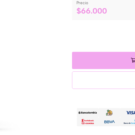
Precio
$66.000