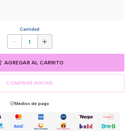
Cantidad
AGREGAR AL CARRITO
COMPRAR AHORA
Medios de pago