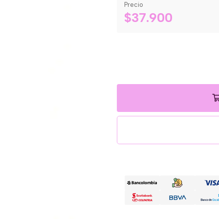
Precio
$37.900