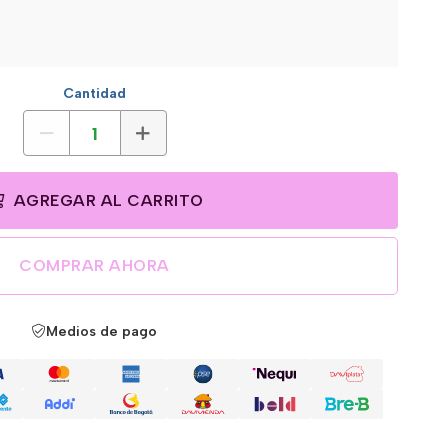
Cantidad
AGREGAR AL CARRITO
COMPRAR AHORA
Medios de pago