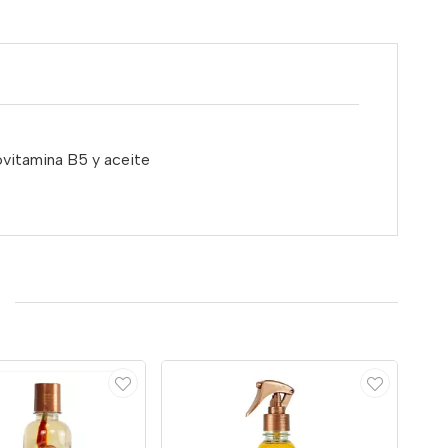
rovitamina B5 y aceite