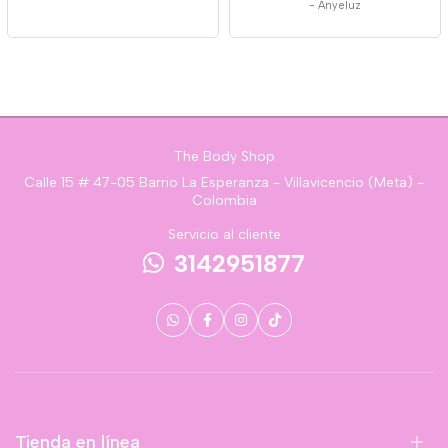
-
Anyeluz
The Body Shop
Calle 15 # 47-05 Barrio La Esperanza - Villavicencio (Meta) -
Colombia
Servicio al cliente
3142951877
Tienda en línea