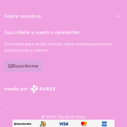
Sobre nosotros
Suscríbete a nuestro newsletter
Suscríbete para recibir noticias sobre nuestros productos,
promociones y eventos.
Suscribirme
© 2026 The Body Shop