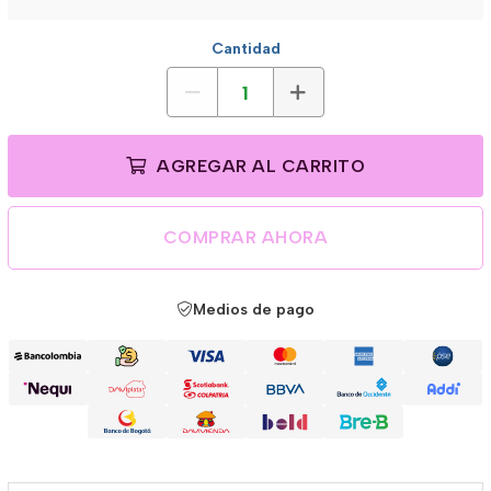
Cantidad
AGREGAR AL CARRITO
COMPRAR AHORA
Medios de pago