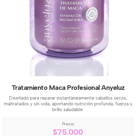
Tratamiento Maca Profesional Anyeluz
Diseñado para reparar instantáneamente cabellos secos,
maltratados y sin vida, aportando nutrición profunda, fuerza y
brillo saludable.
Precio
$75.000