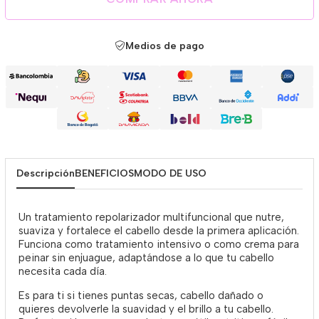
Medios de pago
Descripción
BENEFICIOS
MODO DE USO
Un tratamiento repolarizador multifuncional que nutre,
suaviza y fortalece el cabello desde la primera aplicación.
Funciona como tratamiento intensivo o como crema para
peinar sin enjuague, adaptándose a lo que tu cabello
necesita cada día.
Es para ti si tienes puntas secas, cabello dañado o
quieres devolverle la suavidad y el brillo a tu cabello.