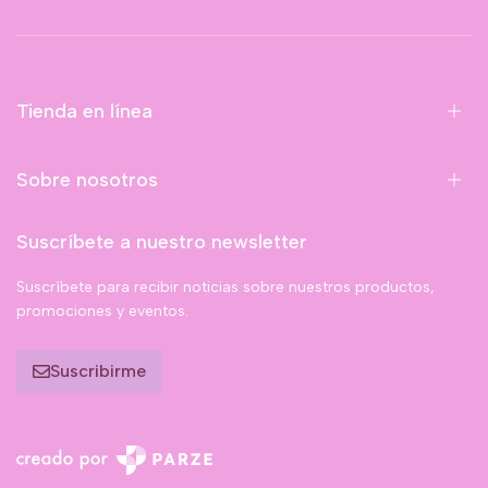
Tienda en línea
Sobre nosotros
Suscríbete a nuestro newsletter
Suscríbete para recibir noticias sobre nuestros productos,
promociones y eventos.
Suscribirme