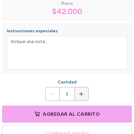
Precio
$42.000
Instrucciones especiales
Cantidad
AGREGAR AL CARRITO
COMPRAR AHORA