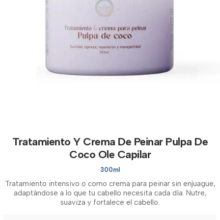
Tratamiento Y Crema De Peinar Pulpa De
Coco Ole Capilar
300ml
Tratamiento intensivo o como crema para peinar sin enjuague,
adaptándose a lo que tu cabello necesita cada día. Nutre,
suaviza y fortalece el cabello.