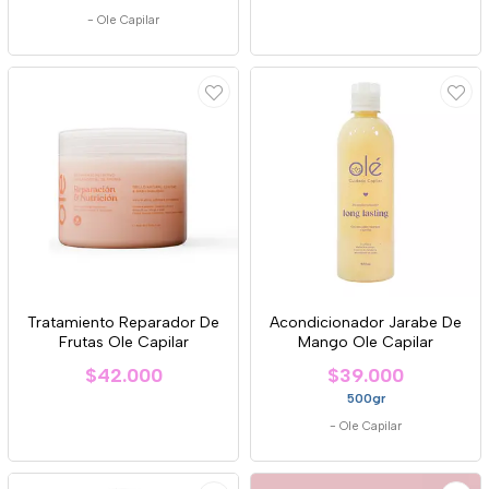
-
Ole Capilar
Tratamiento Reparador De
Acondicionador Jarabe De
Frutas Ole Capilar
Mango Ole Capilar
$42.000
$39.000
500gr
-
Ole Capilar