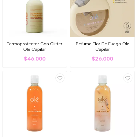
Termoprotector Con Glitter
Pefume Flor De Fuego Ole
Ole Capilar
Capilar
$46.000
$26.000