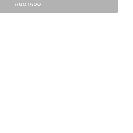
AGOTADO