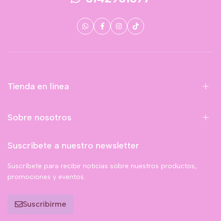
Tienda en línea
Sobre nosotros
Suscríbete a nuestro newsletter
Suscríbete para recibir noticias sobre nuestros productos,
promociones y eventos.
Suscribirme