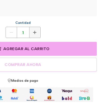
Cantidad
AGREGAR AL CARRITO
COMPRAR AHORA
Medios de pago