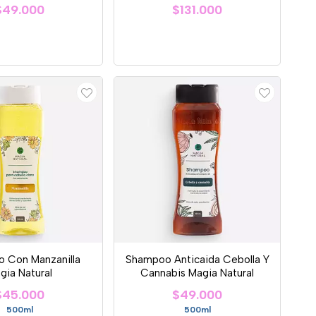
$49.000
$131.000
 Con Manzanilla
Shampoo Anticaida Cebolla Y
gia Natural
Cannabis Magia Natural
$45.000
$49.000
500ml
500ml