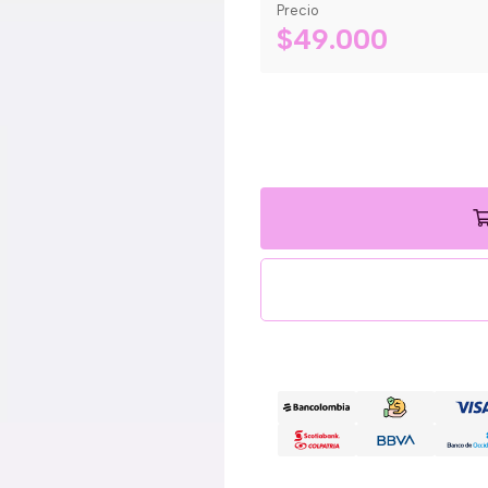
Precio
$49.000