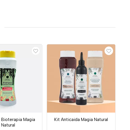
Bioterapia Magia
Kit Anticaida Magia Natural
Natural