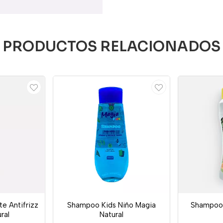
PRODUCTOS RELACIONADOS
e Antifrizz
Shampoo Kids Niño Magia
Shampoo 
ral
Natural