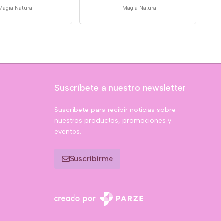
Magia Natural
-
Magia Natural
Suscríbete a nuestro newsletter
Suscríbete para recibir noticias sobre
nuestros productos, promociones y
eventos.
Suscribirme