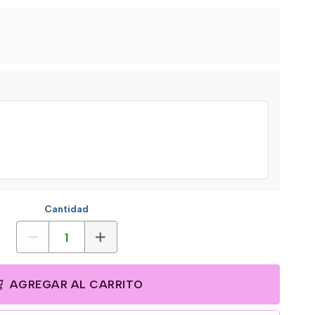
Cantidad
AGREGAR AL CARRITO