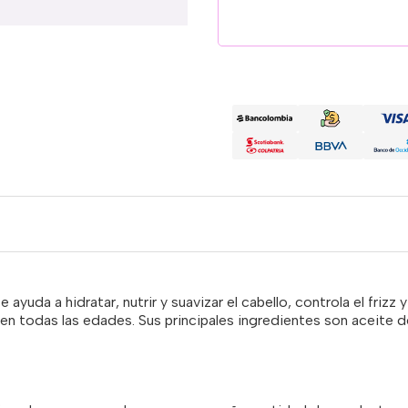
ayuda a hidratar, nutrir y suavizar el cabello, controla el friz
 en todas las edades. Sus principales ingredientes son aceite 