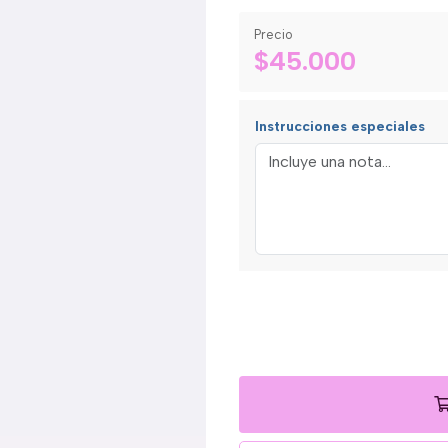
Precio
$45.000
Instrucciones especiales