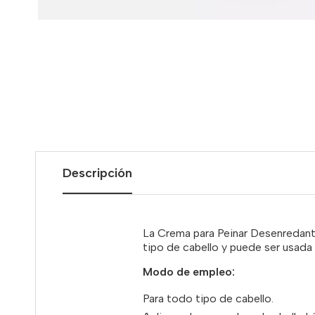
Descripción
La Crema para Peinar Desenredante 
tipo de cabello y puede ser usada
Modo de empleo:
Para
todo
tipo
de
cabello.