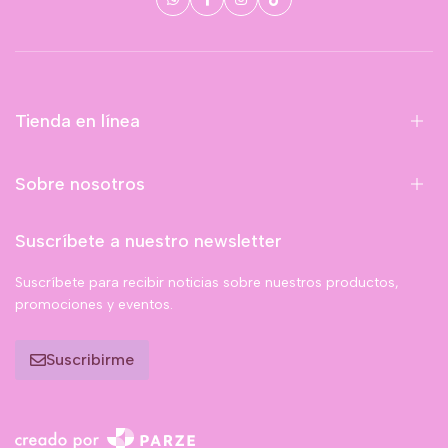
Tienda en línea
Sobre nosotros
Suscríbete a nuestro newsletter
Suscríbete para recibir noticias sobre nuestros productos,
promociones y eventos.
Suscribirme