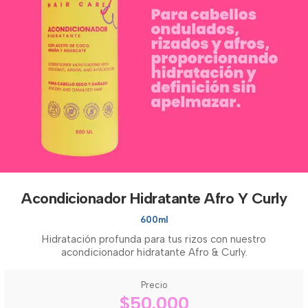
Acondicionador Hidratante Afro Y Curly
600ml
Hidratación profunda para tus rizos con nuestro
acondicionador hidratante Afro & Curly.
Precio
$50.000