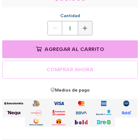
Cantidad
AGREGAR AL CARRITO
COMPRAR AHORA
Medios de pago