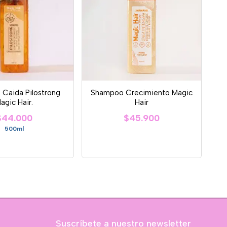
Caida Pilostrong
Shampoo Crecimiento Magic
agic Hair.
Hair
$44.000
$45.900
500ml
Suscríbete a nuestro newsletter