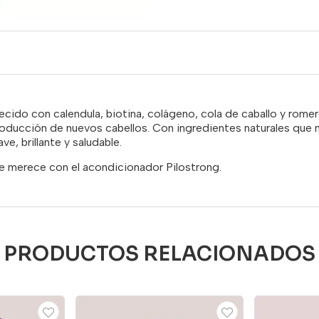
cido con calendula, biotina, colágeno, cola de caballo y romer
 producción de nuevos cabellos. Con ingredientes naturales que 
ve, brillante y saludable.
 se merece con el acondicionador Pilostrong.
PRODUCTOS RELACIONADOS