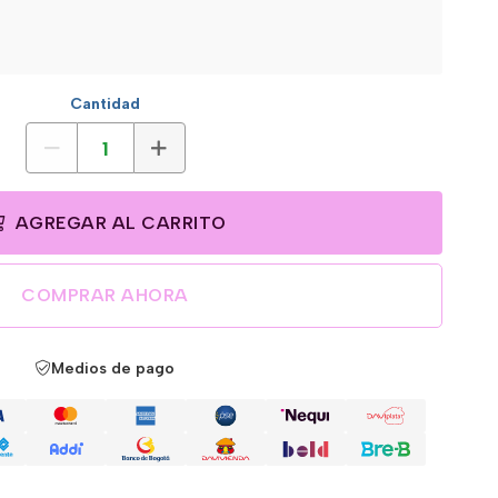
Cantidad
AGREGAR AL CARRITO
COMPRAR AHORA
Medios de pago