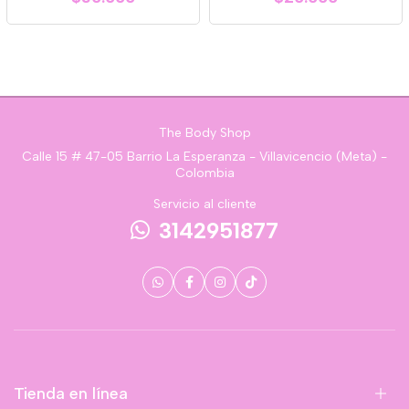
The Body Shop
Calle 15 # 47-05 Barrio La Esperanza - Villavicencio (Meta) -
Colombia
Servicio al cliente
3142951877
Tienda en línea