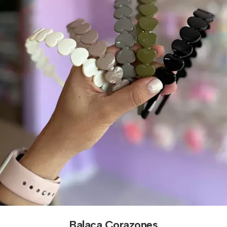
Balaca Corazones