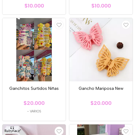
$10.000
$10.000
Ganchitos Surtidos Niñas
Gancho Mariposa New
$20.000
$20.000
-
VARIOS