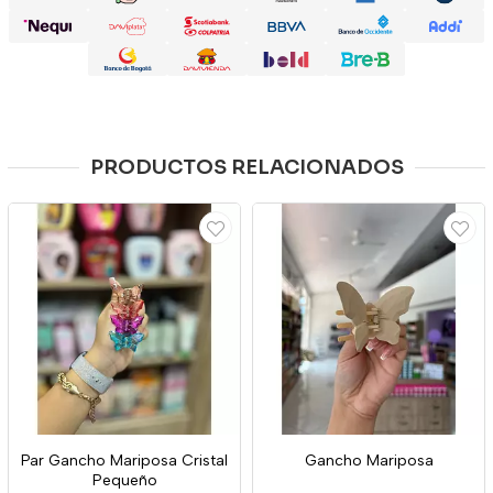
PRODUCTOS RELACIONADOS
Par Gancho Mariposa Cristal
Gancho Mariposa
Pequeño