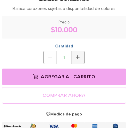
Balaca corazones sujetas a disponibilidad de colores
Precio
$10.000
Cantidad
AGREGAR AL CARRITO
COMPRAR AHORA
Medios de pago