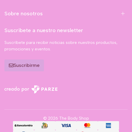
Sobre nosotros
Suscríbete a nuestro newsletter
Suscríbete para recibir noticias sobre nuestros productos,
promociones y eventos.
Suscribirme
© 2026 The Body Shop