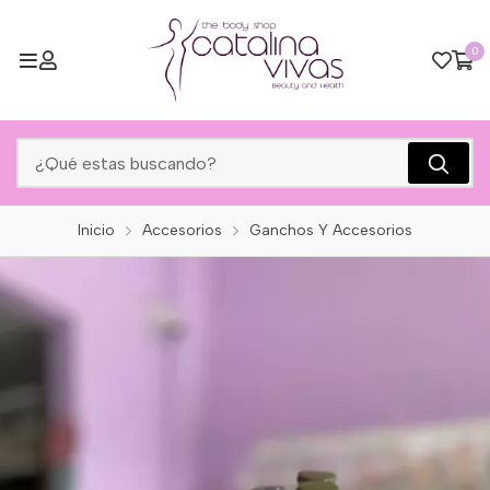
0
Inicio
Accesorios
Ganchos Y Accesorios