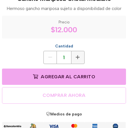
Hermoso gancho mariposa sujeto a disponibilidad de color
Precio
$12.000
Cantidad
AGREGAR AL CARRITO
COMPRAR AHORA
Medios de pago