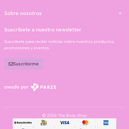
Sobre nosotros
Suscríbete a nuestro newsletter
Suscríbete para recibir noticias sobre nuestros productos,
promociones y eventos.
Suscribirme
© 2026 The Body Shop