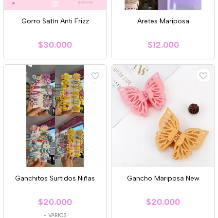
Gorro Satín Anti Frizz
Aretes Mariposa
$30.000
$12.000
Ganchitos Surtidos Niñas
Gancho Mariposa New
$20.000
$20.000
-
VARIOS