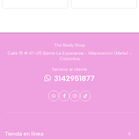
The Body Shop
Calle 15 # 47-05 Barrio La Esperanza - Villavicencio (Meta) -
Colombia
Servicio al cliente
3142951877
Tienda en línea