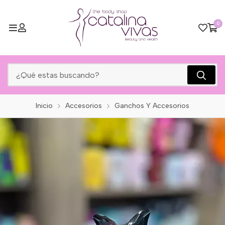
0
Inicio
Accesorios
Ganchos Y Accesorios