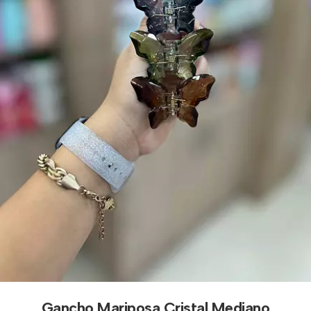
Gancho Mariposa Cristal Mediano