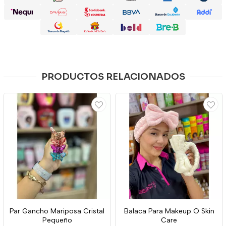
PRODUCTOS RELACIONADOS
Par Gancho Mariposa Cristal
Balaca Para Makeup O Skin
Pequeño
Care