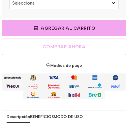
AGREGAR AL CARRITO
COMPRAR AHORA
Medios de pago
Descripción
BENEFICIOS
MODO DE USO