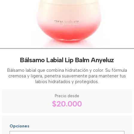
Bálsamo Labial Lip Balm Anyeluz
Bálsamo labial que combina hidratación y color. Su fórmula
cremosa y ligera, penetra suavemente para mantener tus
labios hidratados y protegidos.
Precio desde
$20.000
Opciones