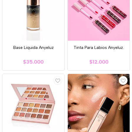
Base Liquida Anyeluz
Tinta Para Labios Anyeluz.
$35.000
$12.000