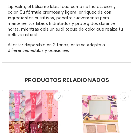
Lip Balm, el bálsamo labial que combina hidratación y
color. Su fórmula cremosa y ligera, enriquecida con
ingredientes nutritivos, penetra suavemente para
mantener tus labios hidratados y protegidos durante
horas, mientras deja un sutil toque de color que realza tu
belleza natural.
Al estar disponible en 3 tonos, este se adapta a
diferentes estilos y ocasiones.
PRODUCTOS RELACIONADOS