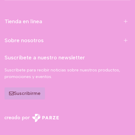
Tienda en línea
Sobre nosotros
Suscríbete a nuestro newsletter
Suscríbete para recibir noticias sobre nuestros productos,
promociones y eventos.
Suscribirme