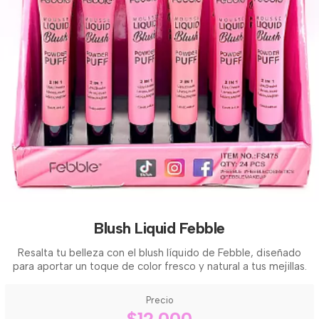
Blush Liquid Febble
Resalta tu belleza con el blush líquido de Febble, diseñado
para aportar un toque de color fresco y natural a tus mejillas.
Precio