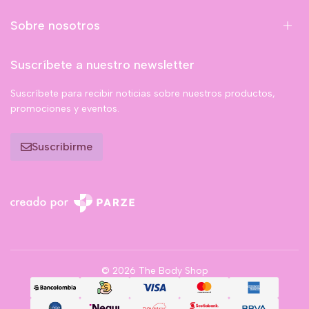
Sobre nosotros
Suscríbete a nuestro newsletter
Suscríbete para recibir noticias sobre nuestros productos,
promociones y eventos.
Suscribirme
© 2026 The Body Shop