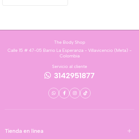
The Body Shop
Calle 15 # 47-05 Barrio La Esperanza - Villavicencio (Meta) -
Colombia
Servicio al cliente
3142951877
Tienda en línea