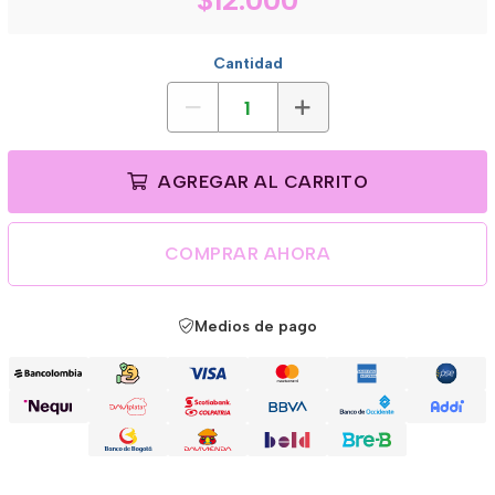
$12.000
Cantidad
AGREGAR AL CARRITO
COMPRAR AHORA
Medios de pago