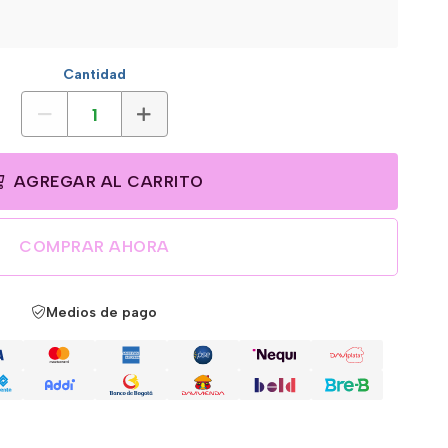
Cantidad
AGREGAR AL CARRITO
COMPRAR AHORA
Medios de pago