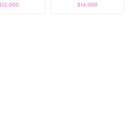
$12.000
$16.000