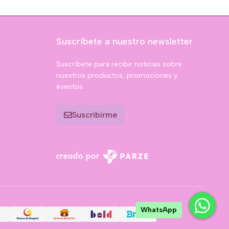
Suscríbete a nuestro newsletter
Suscríbete para recibir noticias sobre
nuestros productos, promociones y
eventos.
Suscribirme
WhatsApp