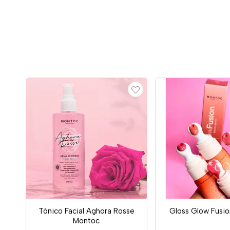
Tónico Facial Aghora Rosse
Gloss Glow Fusi
Montoc