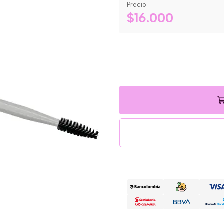
Precio
$16.000