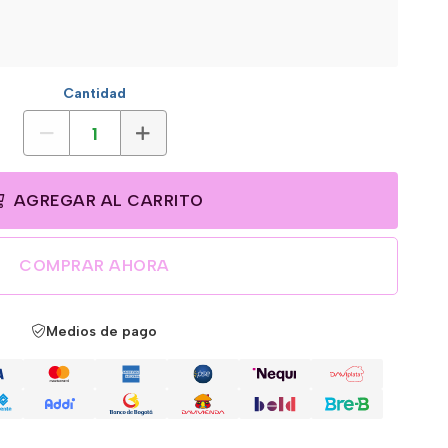
Cantidad
AGREGAR AL CARRITO
COMPRAR AHORA
Medios de pago