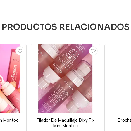
PRODUCTOS RELACIONADOS
on Montoc
Fijador De Maquillaje Dixy Fix
Brocha
Mini Montoc