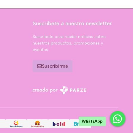
Suscríbete a nuestro newsletter
Suscríbete para recibir noticias sobre
nuestros productos, promociones y
eventos.
Suscribirme
WhatsApp