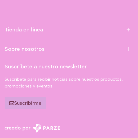
Tienda en línea
Sobre nosotros
Suscríbete a nuestro newsletter
Suscríbete para recibir noticias sobre nuestros productos,
promociones y eventos.
Suscribirme