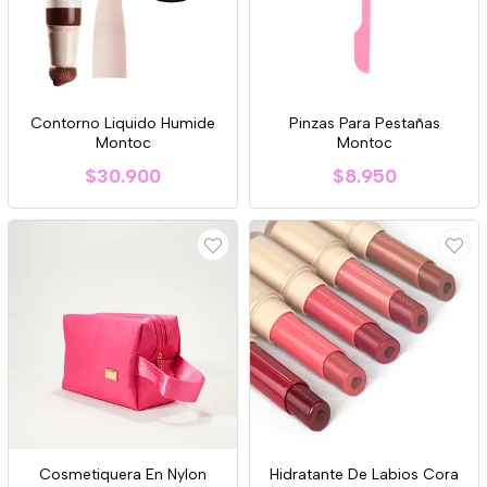
Contorno Liquido Humide
Pinzas Para Pestañas
Montoc
Montoc
$30.900
$8.950
Cosmetiquera En Nylon
Hidratante De Labios Cora