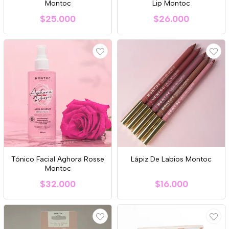
Montoc
Lip Montoc
$25.000
$26.000
Tónico Facial Aghora Rosse
Lápiz De Labios Montoc
Montoc
$32.000
$16.000