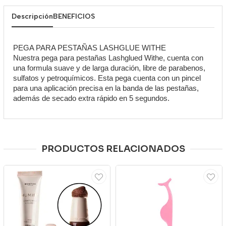
Descripción
BENEFICIOS
PEGA PARA PESTAÑAS LASHGLUE WITHE
Nuestra pega para pestañas Lashglued Withe, cuenta con
una formula suave y de larga duración, libre de parabenos,
sulfatos y petroquímicos. Esta pega cuenta con un pincel
para una aplicación precisa en la banda de las pestañas,
además de secado extra rápido en 5 segundos.
PRODUCTOS RELACIONADOS