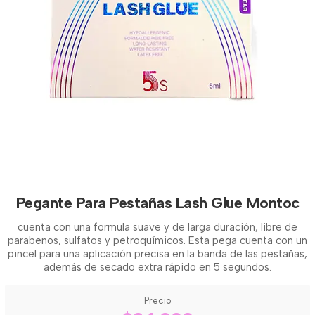
Pegante Para Pestañas Lash Glue Montoc
cuenta con una formula suave y de larga duración, libre de
parabenos, sulfatos y petroquímicos. Esta pega cuenta con un
pincel para una aplicación precisa en la banda de las pestañas,
además de secado extra rápido en 5 segundos.
Precio