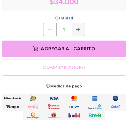
$34.000
Cantidad
AGREGAR AL CARRITO
COMPRAR AHORA
Medios de pago