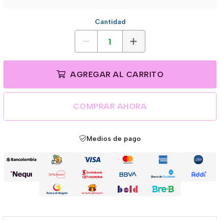
Cantidad
AGREGAR AL CARRITO
COMPRAR AHORA
Medios de pago