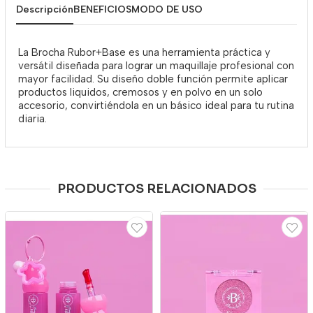
Descripción
BENEFICIOS
MODO DE USO
La Brocha Rubor+Base es una herramienta práctica y
versátil diseñada para lograr un maquillaje profesional con
mayor facilidad. Su diseño doble función permite aplicar
productos liquidos, cremosos y en polvo en un solo
accesorio, convirtiéndola en un básico ideal para tu rutina
diaria.
PRODUCTOS RELACIONADOS