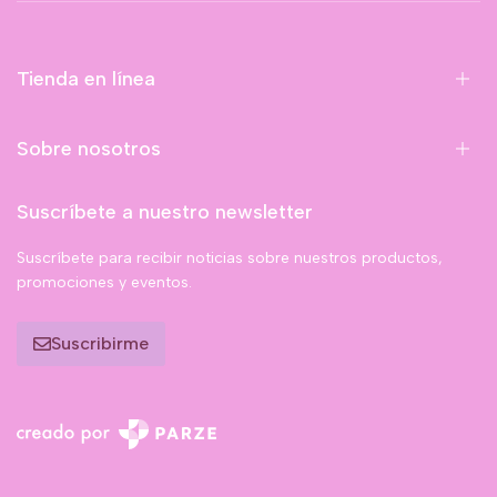
Tienda en línea
Sobre nosotros
Suscríbete a nuestro newsletter
Suscríbete para recibir noticias sobre nuestros productos,
promociones y eventos.
Suscribirme