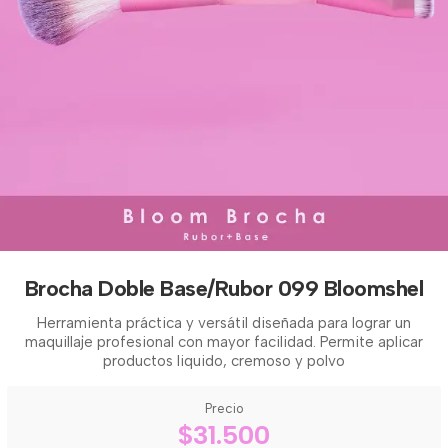
Brocha Doble Base/Rubor 099 Bloomshel
Herramienta práctica y versátil diseñada para lograr un
maquillaje profesional con mayor facilidad. Permite aplicar
productos liquido, cremoso y polvo
Precio
$31.500