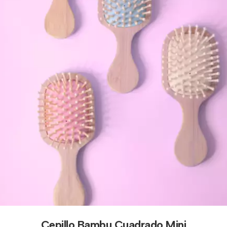
Cepillo Bambu Cuadrado Mini