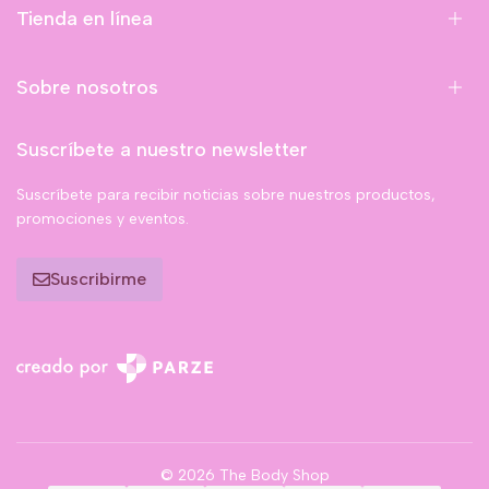
Tienda en línea
Sobre nosotros
Suscríbete a nuestro newsletter
Suscríbete para recibir noticias sobre nuestros productos,
promociones y eventos.
Suscribirme
© 2026 The Body Shop