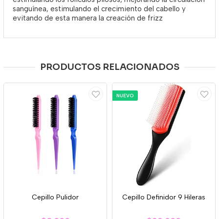
sanguínea, estimulando el crecimiento del cabello y
evitando de esta manera la creación de frizz
PRODUCTOS RELACIONADOS
NUEVO
Cepillo Pulidor
Cepillo Definidor 9 Hileras