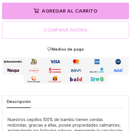
AGREGAR AL CARRITO
COMPRAR AHORA
Medios de pago
Descripción
Nuestros cepillos 100% de bambú tienen cerdas
redondas, gracias a ellas, posee propiedades calmantes,
estimulando los folículos pilosos, mejorando la circulación