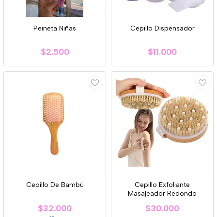
Peineta Niñas
Cepillo Dispensador
$2.500
$11.000
Cepillo De Bambú
Cepillo Exfoliante
Masajeador Redondo
$32.000
$30.000