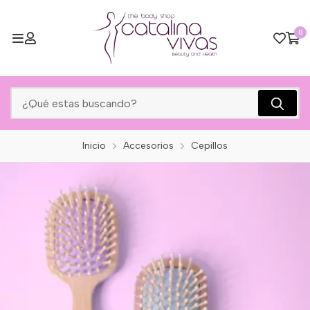
0
Inicio
Accesorios
Cepillos