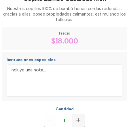
Nuestros cepillos 100% de bambú tienen cerdas redondas,
gracias a ellas, posee propiedades calmantes, estimulando los
folículos.
Precio
$18.000
Instrucciones especiales
Cantidad