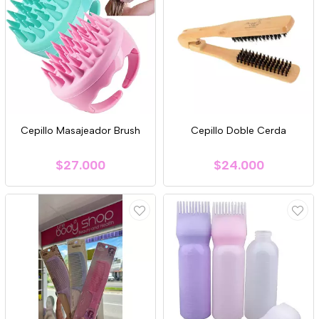
Cepillo Masajeador Brush
Cepillo Doble Cerda
$27.000
$24.000