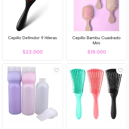
Cepillo Definidor 9 Hileras
Cepillo Bambu Cuadrado
Mini
$22.000
$18.000