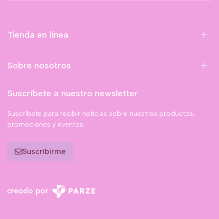
Tienda en línea
Sobre nosotros
Suscríbete a nuestro newsletter
Suscríbete para recibir noticias sobre nuestros productos,
promociones y eventos.
Suscribirme