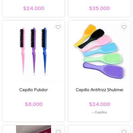
$24.000
$35.000
Cepillo Pulidor
Cepillo Antifrizz Shulimei
$8.000
$24.000
-
Cepillos