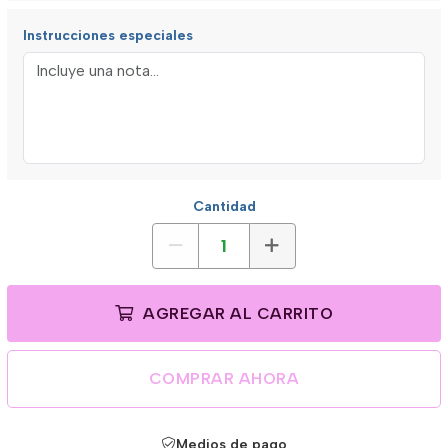
Instrucciones especiales
Cantidad
AGREGAR AL CARRITO
COMPRAR AHORA
Medios de pago