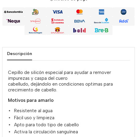
Descripción
Cepillo de silicón especial para ayudar a remover
impurezas y caspa del cuero
cabelludo, dejándolo en condiciones optimas para
crecimiento de cabello.
Motivos para amarlo
Resistente al agua
Fácil uso y limpieza
Apto para todo tipo de cabello
Activa la circulación sanguínea