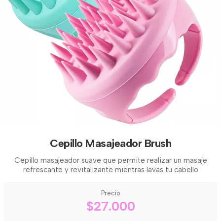
Cepillo Masajeador Brush
Cepillo masajeador suave que permite realizar un masaje
refrescante y revitalizante mientras lavas tu cabello
Precio
$27.000