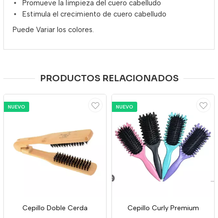
Promueve la limpieza del cuero cabelludo
Estimula el crecimiento de cuero cabelludo
Puede Variar los colores.
PRODUCTOS RELACIONADOS
NUEVO
NUEVO
Cepillo Doble Cerda
Cepillo Curly Premium