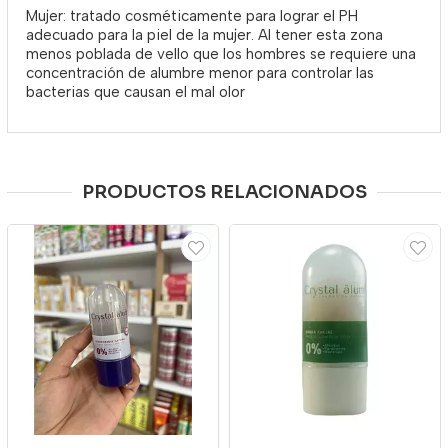
Mujer: tratado cosméticamente para lograr el PH
adecuado para la piel de la mujer. Al tener esta zona
menos poblada de vello que los hombres se requiere una
concentración de alumbre menor para controlar las
bacterias que causan el mal olor
PRODUCTOS RELACIONADOS