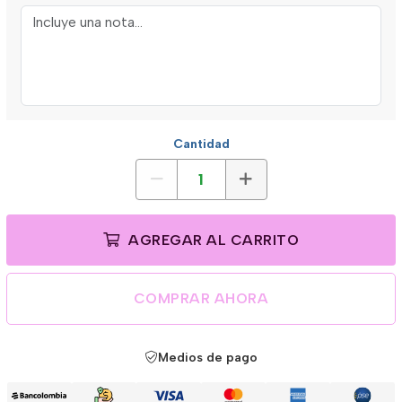
Cantidad
AGREGAR AL CARRITO
COMPRAR AHORA
Medios de pago