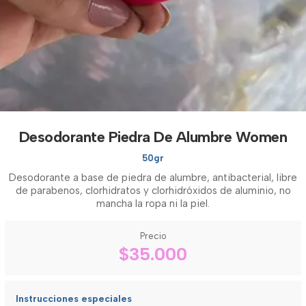
Desodorante Piedra De Alumbre Women
50gr
Desodorante a base de piedra de alumbre, antibacterial, libre
de parabenos, clorhidratos y clorhidróxidos de aluminio, no
mancha la ropa ni la piel.
Precio
$35.000
Instrucciones especiales