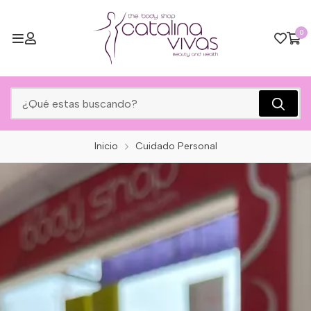
0
Inicio
Cuidado Personal