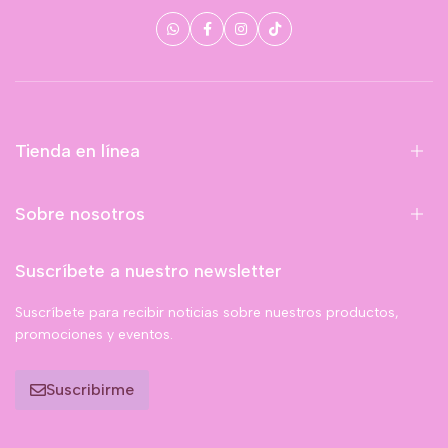
Tienda en línea
Sobre nosotros
Suscríbete a nuestro newsletter
Suscríbete para recibir noticias sobre nuestros productos,
promociones y eventos.
Suscribirme