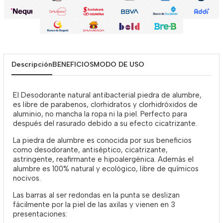
Descripción
BENEFICIOS
MODO DE USO
El Desodorante natural antibacterial piedra de alumbre,
es libre de parabenos, clorhidratos y clorhidróxidos de
aluminio, no mancha la ropa ni la piel. Perfecto para
después del rasurado debido a su efecto cicatrizante.
La piedra de alumbre es conocida por sus beneficios
como desodorante, antiséptico, cicatrizante,
astringente, reafirmante e hipoalergénica. Además el
alumbre es 100% natural y ecológico, libre de químicos
nocivos.
Las barras al ser redondas en la punta se deslizan
fácilmente por la piel de las axilas y vienen en 3
presentaciones: