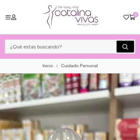
0
Inicio
Cuidado Personal