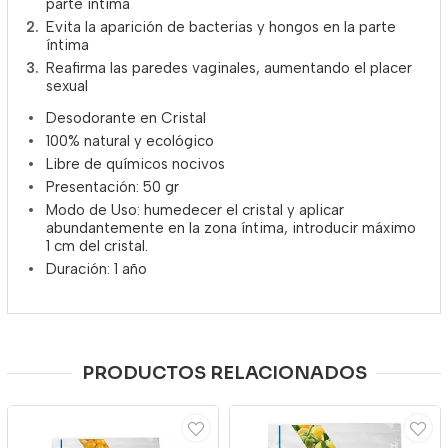
parte intima
Evita la aparición de bacterias y hongos en la parte
íntima
Reafirma las paredes vaginales, aumentando el placer
sexual
Desodorante en Cristal
100% natural y ecológico
Libre de químicos nocivos
Presentación: 50 gr
Modo de Uso: humedecer el cristal y aplicar
abundantemente en la zona íntima, introducir máximo
1 cm del cristal.
Duración: 1 año
PRODUCTOS RELACIONADOS