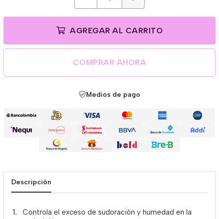
AGREGAR AL CARRITO
COMPRAR AHORA
Medios de pago
Descripción
Controla el exceso de sudoración y humedad en la