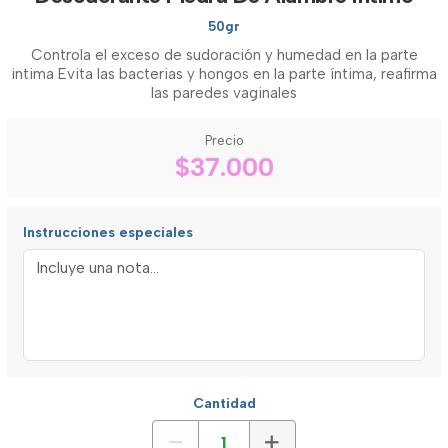
50gr
Controla el exceso de sudoración y humedad en la parte
intima Evita las bacterias y hongos en la parte íntima, reafirma
las paredes vaginales
Precio
$37.000
Instrucciones especiales
Cantidad