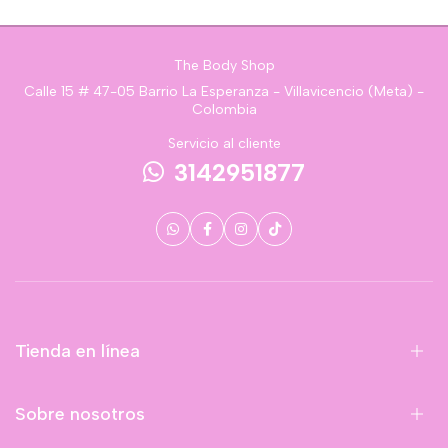
The Body Shop
Calle 15 # 47-05 Barrio La Esperanza - Villavicencio (Meta) -
Colombia
Servicio al cliente
3142951877
Tienda en línea
Sobre nosotros