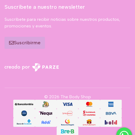
Suscríbete a nuestro newsletter
Suscríbete para recibir noticias sobre nuestros productos,
promociones y eventos.
Suscribirme
© 2026 The Body Shop