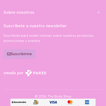
Sobre nosotros
Suscríbete a nuestro newsletter
Suscríbete para recibir noticias sobre nuestros productos,
promociones y eventos.
Suscribirme
© 2026 The Body Shop