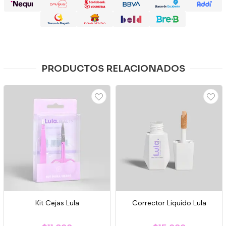
PRODUCTOS RELACIONADOS
Kit Cejas Lula
Corrector Liquido Lula