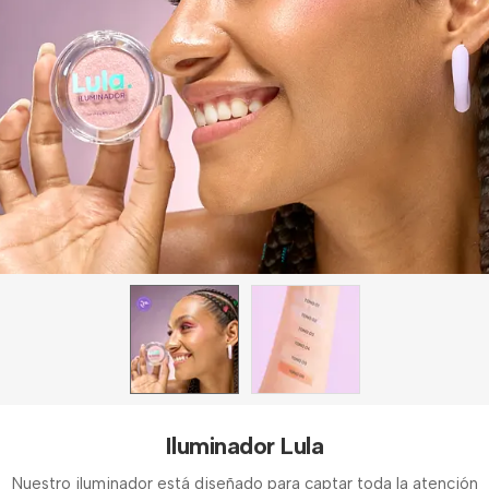
Iluminador Lula
Nuestro iluminador está diseñado para captar toda la atención