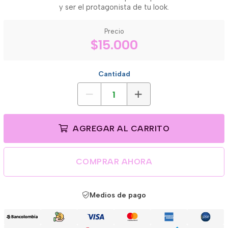
y ser el protagonista de tu look.
Precio
$15.000
Cantidad
AGREGAR AL CARRITO
COMPRAR AHORA
Medios de pago