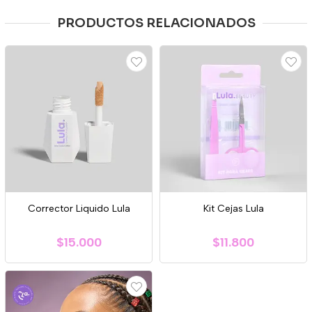
PRODUCTOS RELACIONADOS
Corrector Liquido Lula
Kit Cejas Lula
$15.000
$11.800