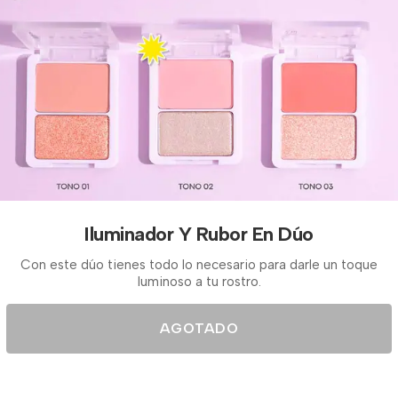
Iluminador Y Rubor En Dúo
Con este dúo tienes todo lo necesario para darle un toque
luminoso a tu rostro.
AGOTADO