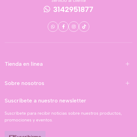
Servicio al cliente
3142951877
Tienda en línea
Sobre nosotros
Suscríbete a nuestro newsletter
Suscríbete para recibir noticias sobre nuestros productos,
promociones y eventos.
Suscribirme