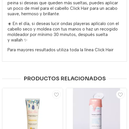
peina si deseas que queden más sueltas, puedes aplicar
un poco de miel para el cabello Click Hair para un acabo
suave, hermoso y brillante.
☀️ En el día, si deseas lucir ondas playeras aplícalo con el
cabello seco y moldea con tus manos o haz un recogido
moldeador por mínimo 30 minutos, después suelta
y
wallah
✨
Para mayores resultados utiliza toda la línea Click Hair
PRODUCTOS RELACIONADOS