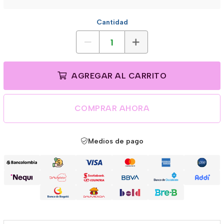
Cantidad
AGREGAR AL CARRITO
COMPRAR AHORA
Medios de pago