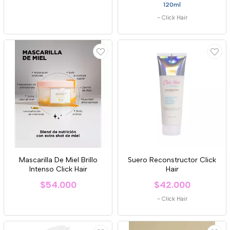
120ml
-
Click Hair
Mascarilla De Miel Brillo
Suero Reconstructor Click
Intenso Click Hair
Hair
$54.000
$42.000
-
Click Hair