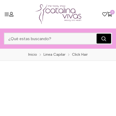
0
Inicio
Linea Capilar
Click Hair