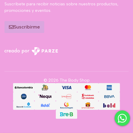
Suscríbete para recibir noticias sobre nuestros productos,
promociones y eventos.
Suscribirme
© 2026 The Body Shop