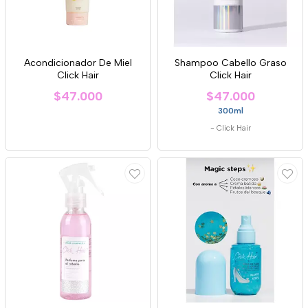
Acondicionador De Miel
Shampoo Cabello Graso
Click Hair
Click Hair
$47.000
$47.000
300ml
-
Click Hair