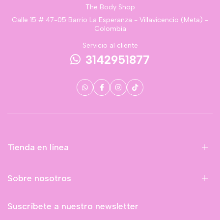
The Body Shop
Calle 15 # 47-05 Barrio La Esperanza - Villavicencio (Meta) -
Colombia
Servicio al cliente
3142951877
Tienda en línea
Sobre nosotros
Suscríbete a nuestro newsletter