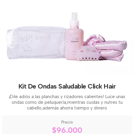
Kit De Ondas Saludable Click Hair
¡Dile adiós a las planchas y rizadores calientes! Luce unas
ondas como de peluquería,mientras cuidas y nutres tu
cabello,además ahorra tiempo y dinero
Precio
$96.000