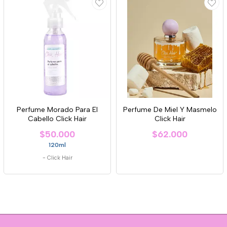
Perfume Morado Para El
Perfume De Miel Y Masmelo
Cabello Click Hair
Click Hair
$50.000
$62.000
120ml
-
Click Hair