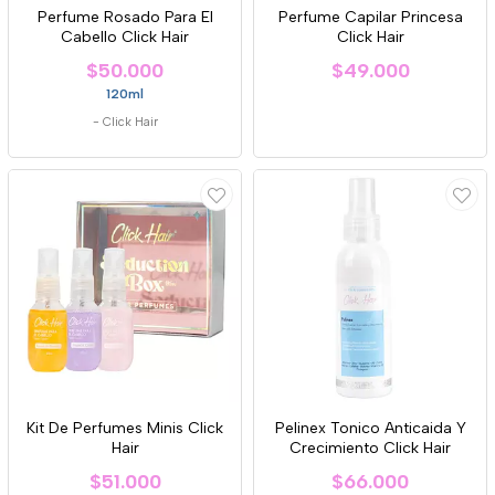
Perfume Rosado Para El
Perfume Capilar Princesa
Cabello Click Hair
Click Hair
$50.000
$49.000
120ml
-
Click Hair
Kit De Perfumes Minis Click
Pelinex Tonico Anticaida Y
Hair
Crecimiento Click Hair
$51.000
$66.000