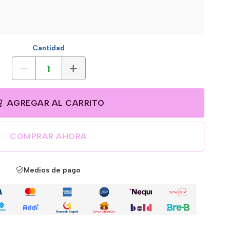
Cantidad
AGREGAR AL CARRITO
COMPRAR AHORA
Medios de pago