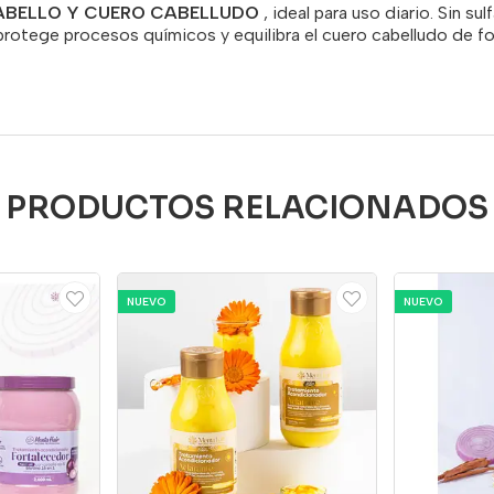
ABELLO Y CUERO CABELLUDO
, ideal para uso diario. Sin sul
protege procesos químicos y equilibra el cuero cabelludo de fo
PRODUCTOS RELACIONADOS
NUEVO
NUEVO