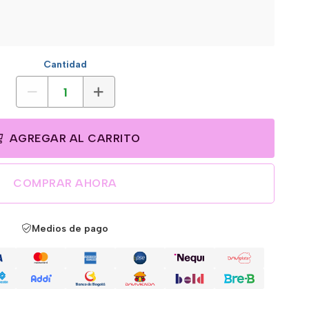
Cantidad
AGREGAR AL CARRITO
COMPRAR AHORA
Medios de pago