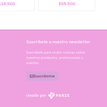
$38.500
$55.500
Suscríbete a nuestro newsletter
Suscríbete para recibir noticias sobre
nuestros productos, promociones y
eventos.
Suscribirme