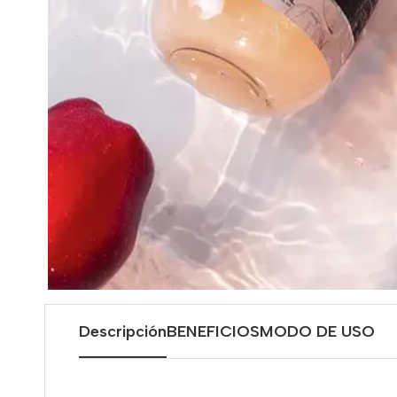
Descripción
BENEFICIOS
MODO DE USO