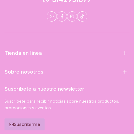
Tienda en línea
Sobre nosotros
Suscríbete a nuestro newsletter
Suscríbete para recibir noticias sobre nuestros productos,
promociones y eventos.
Suscribirme