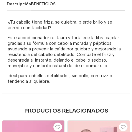
Descripción
BENEFICIOS
¿Tu cabello tiene frizz, se quiebra, pierde brillo y se
enreda con facilidad?
Este acondicionador restaura y fortalece la fibra capilar
gracias a su fórmula con cebolla morada y péptidos,
ayudando a prevenir la caída por quiebre y mejorando la
resistencia del cabello debilitado. Combate el frizz y
desenreda al instante, dejando el cabello sedoso,
manejable y con brillo natural desde el primer uso.
Ideal para: cabellos debilitados, sin brillo, con frizz o
tendencia al quiebre.
PRODUCTOS RELACIONADOS