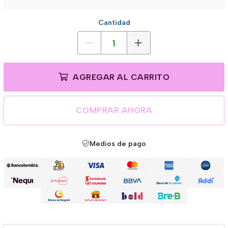
Cantidad
AGREGAR AL CARRITO
COMPRAR AHORA
Medios de pago