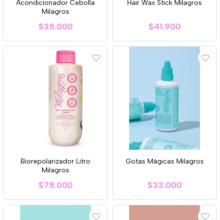
Acondicionador Cebolla
Hair Wax Stick Milagros
Milagros
$38.000
$41.900
Biorepolarizador Litro
Gotas Mágicas Milagros
Milagros
$78.000
$33.000