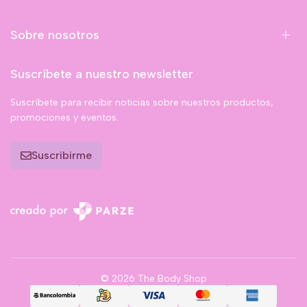
Sobre nosotros
Suscríbete a nuestro newsletter
Suscríbete para recibir noticias sobre nuestros productos,
promociones y eventos.
Suscribirme
© 2026 The Body Shop