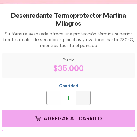
Desenredante Termoprotector Martina
Milagros
Su fórmula avanzada ofrece una protección térmica superior
frente al calor de secadores,planchas y rizadores hasta 230°C,
mientras facilita el peinado
Precio
$35.000
Cantidad
AGREGAR AL CARRITO