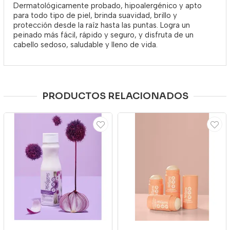
Dermatológicamente probado, hipoalergénico y apto
para todo tipo de piel, brinda suavidad, brillo y
protección desde la raíz hasta las puntas. Logra un
peinado más fácil, rápido y seguro, y disfruta de un
cabello sedoso, saludable y lleno de vida.
PRODUCTOS RELACIONADOS