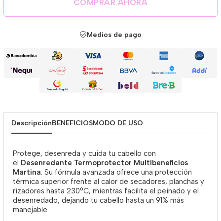
COMPRAR AHORA
Medios de pago
Descripción
BENEFICIOS
MODO DE USO
Protege, desenreda y cuida tu cabello con
el
Desenredante Termoprotector Multibeneficios
Martina
. Su fórmula avanzada ofrece una protección
térmica superior frente al calor de secadores, planchas y
rizadores hasta 230°C, mientras facilita el peinado y el
desenredado, dejando tu cabello hasta un 91% más
manejable.