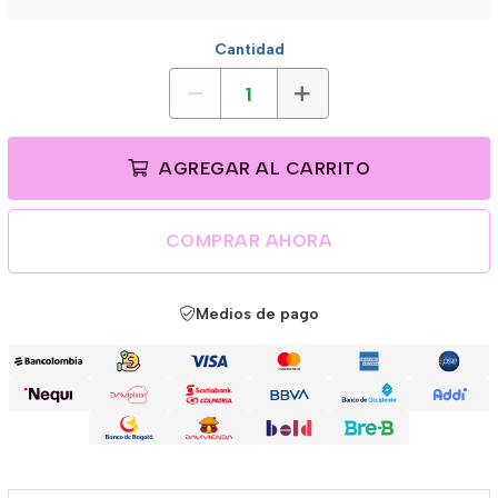
Cantidad
AGREGAR AL CARRITO
COMPRAR AHORA
Medios de pago