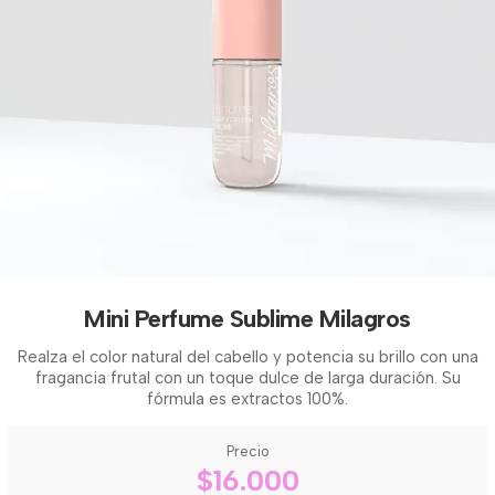
Mini Perfume Sublime Milagros
Realza el color natural del cabello y potencia su brillo con una
fragancia frutal con un toque dulce de larga duración. Su
fórmula es extractos 100%.
Precio
$16.000