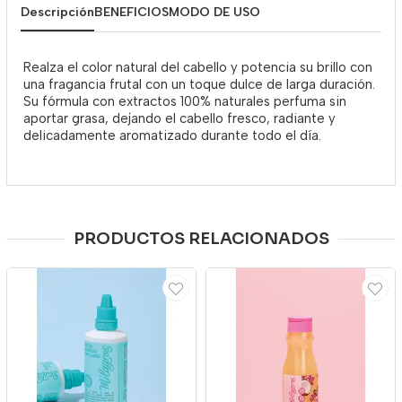
Descripción
BENEFICIOS
MODO DE USO
Realza el color natural del cabello y potencia su brillo con
una fragancia frutal con un toque dulce de larga duración.
Su fórmula con extractos 100% naturales perfuma sin
aportar grasa, dejando el cabello fresco, radiante y
delicadamente aromatizado durante todo el día.
PRODUCTOS RELACIONADOS