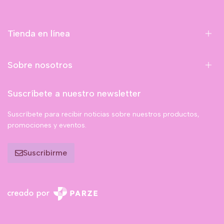
Tienda en línea
Sobre nosotros
Suscríbete a nuestro newsletter
Suscríbete para recibir noticias sobre nuestros productos,
promociones y eventos.
Suscribirme