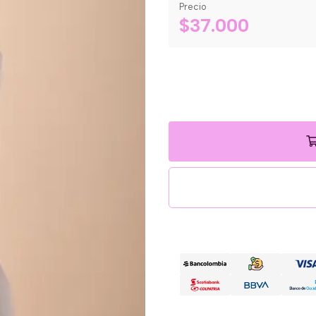
Precio
$37.000