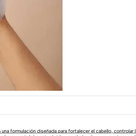
na formulación diseñada para fortalecer el cabello, controlar la