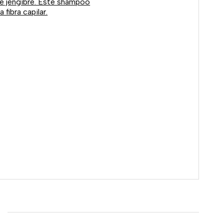
e jengibre. Este shampoo
fibra capilar.