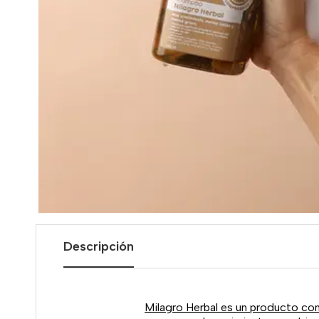
Descripción
Milagro Herbal es un producto con u