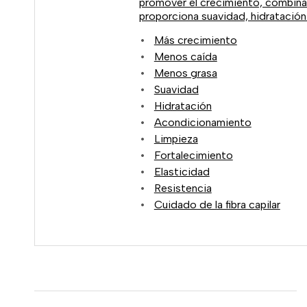
promover el crecimiento, combina
proporciona suavidad, hidratación y
Más crecimiento
Menos caída
Menos grasa
Suavidad
Hidratación
Acondicionamiento
Limpieza
Fortalecimiento
Elasticidad
Resistencia
Cuidado de la fibra capilar