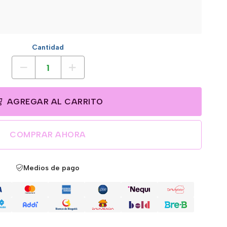
Cantidad
AGREGAR AL CARRITO
COMPRAR AHORA
Medios de pago