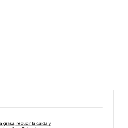
 grasa, reducir la caída y