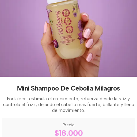
Mini Shampoo De Cebolla Milagros
Fortalece, estimula el crecimiento, refuerza desde la raíz y
controla el frizz, dejando el cabello más fuerte, brillante y lleno
de movimiento.
Precio
$18.000