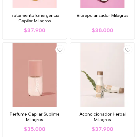
Tratamiento Emergencia
Biorepolarizador Milagros
Capilar Milagros
$37.900
$38.000
Perfume Capilar Sublime
Acondicionador Herbal
Milagros
Milagros
$35.000
$37.900