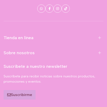
Tienda en línea
Sobre nosotros
Suscríbete a nuestro newsletter
Suscríbete para recibir noticias sobre nuestros productos,
promociones y eventos.
Suscribirme