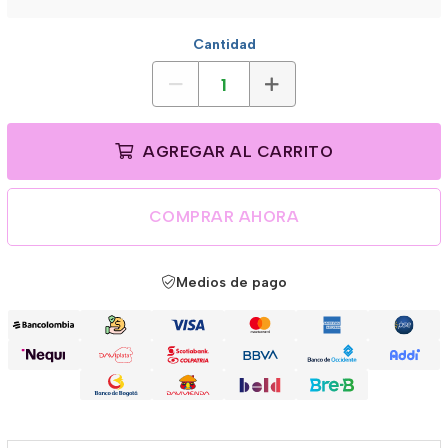
Cantidad
AGREGAR AL CARRITO
COMPRAR AHORA
Medios de pago