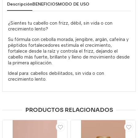
Descripción
BENEFICIOS
MODO DE USO
¿Sientes tu cabello con frizz, débil, sin vida o con
crecimiento lento?
Su fórmula con cebolla morada, jengibre, argán, cafeína y
péptidos fortalecedores estimula el crecimiento,
fortalece desde la raíz y controla el frizz, dejando el
cabello más fuerte, brillante y lleno de movimiento desde
la primera aplicación.
Ideal para: cabellos debilitados, sin vida o con
crecimiento lento.
PRODUCTOS RELACIONADOS