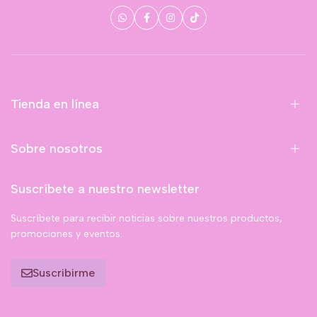
Tienda en línea
Sobre nosotros
Suscríbete a nuestro newsletter
Suscríbete para recibir noticias sobre nuestros productos,
promociones y eventos.
Suscribirme