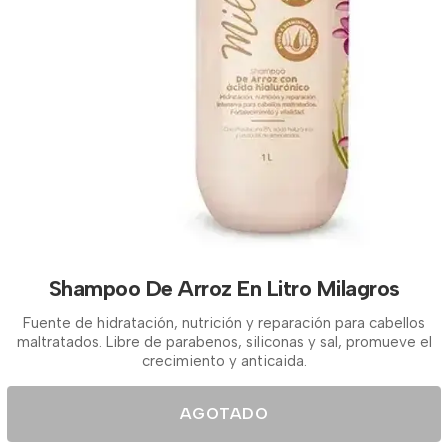
Shampoo De Arroz En Litro Milagros
Fuente de hidratación, nutrición y reparación para cabellos
maltratados. Libre de parabenos, siliconas y sal, promueve el
crecimiento y anticaida.
AGOTADO