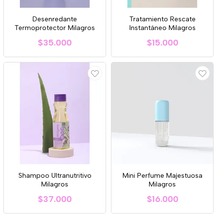
Desenredante
Tratamiento Rescate
Termoprotector Milagros
Instantáneo Milagros
$35.000
$15.000
Shampoo Ultranutritivo
Mini Perfume Majestuosa
Milagros
Milagros
$37.000
$16.000