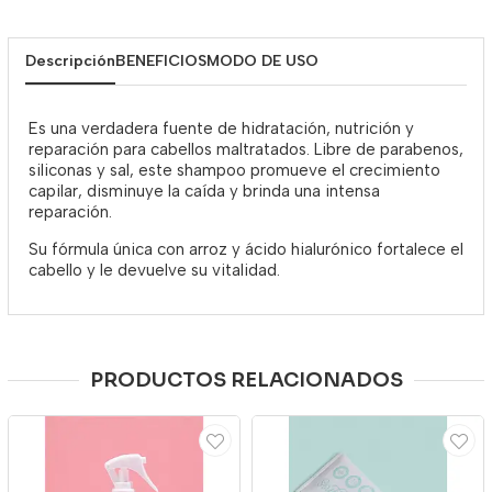
Descripción
BENEFICIOS
MODO DE USO
Es una verdadera fuente de hidratación, nutrición y
reparación para cabellos maltratados. Libre de parabenos,
siliconas y sal, este shampoo promueve el crecimiento
capilar, disminuye la caída y brinda una intensa
reparación.
Su fórmula única con arroz y ácido hialurónico fortalece el
cabello y le devuelve su vitalidad.
PRODUCTOS RELACIONADOS