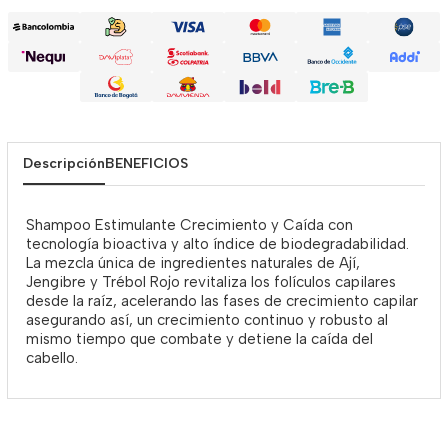
Descripción
BENEFICIOS
Shampoo Estimulante Crecimiento y Caída con
tecnología bioactiva y alto índice de biodegradabilidad.
La mezcla única de ingredientes naturales de Ají,
Jengibre y Trébol Rojo revitaliza los folículos capilares
desde la raíz, acelerando las fases de crecimiento capilar
asegurando así, un crecimiento continuo y robusto al
mismo tiempo que combate y detiene la caída del
cabello.