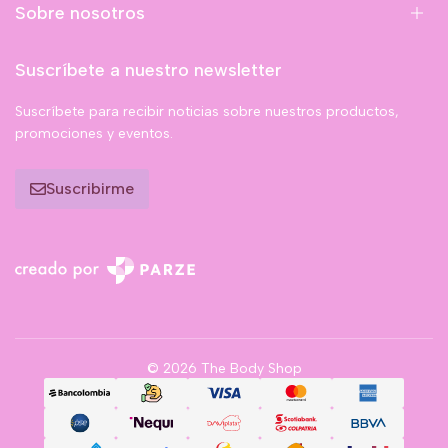
Sobre nosotros
Suscríbete a nuestro newsletter
Suscríbete para recibir noticias sobre nuestros productos,
promociones y eventos.
Suscribirme
© 2026 The Body Shop