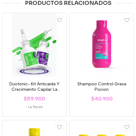
PRODUCTOS RELACIONADOS
Duotonic- Kit Anticaida Y
Shampoo Control Grasa
Crecimiento Capilar La
Pocion
Pocion
$59.900
$40.900
-
La Pocion