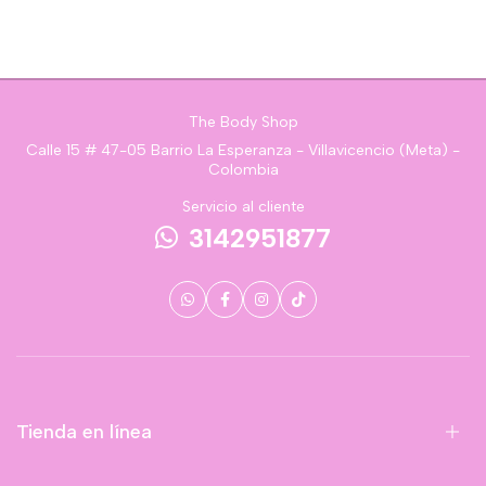
The Body Shop
Calle 15 # 47-05 Barrio La Esperanza - Villavicencio (Meta) -
Colombia
Servicio al cliente
3142951877
Tienda en línea