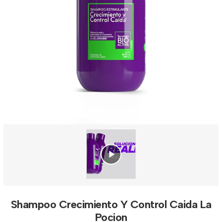
Shampoo Crecimiento Y Control Caida La
Pocion