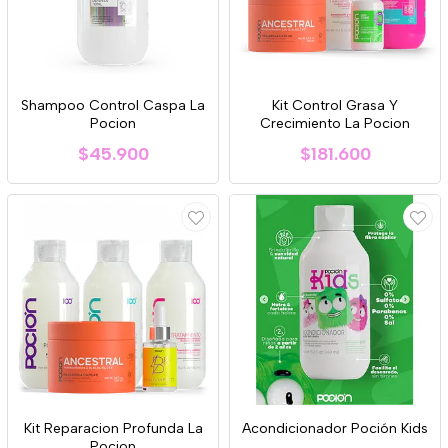
Shampoo Control Caspa La
Kit Control Grasa Y
Pocion
Crecimiento La Pocion
$45.900
$181.600
Kit Reparacion Profunda La
Acondicionador Poción Kids
Pocion