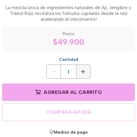
La mezcla única de ingredientes naturales de Ají, Jengibre y
Trébol Rojo revitaliza los folículos capilares desde la raíz
acelerando el crecimiento!
Precio
$49.900
Cantidad
AGREGAR AL CARRITO
COMPRAR AHORA
Medios de pago