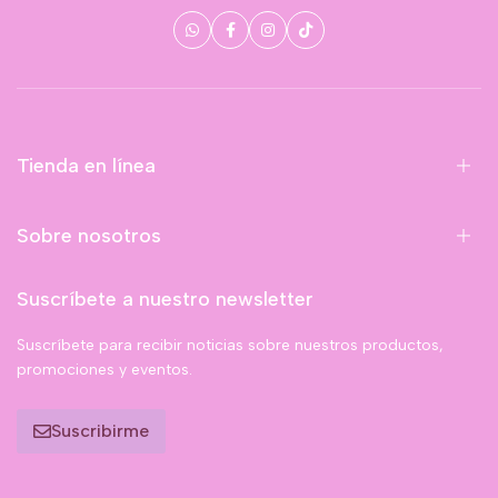
Tienda en línea
Sobre nosotros
Suscríbete a nuestro newsletter
Suscríbete para recibir noticias sobre nuestros productos,
promociones y eventos.
Suscribirme