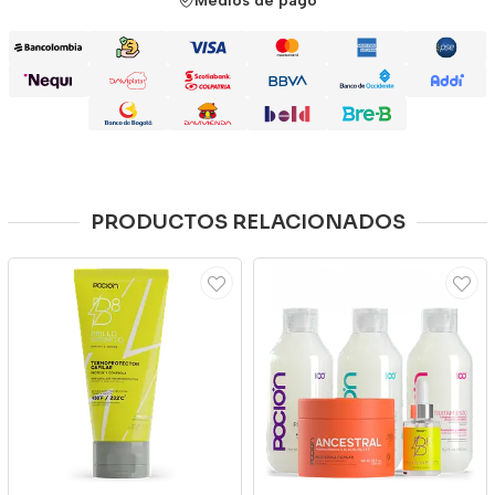
Medios de pago
PRODUCTOS RELACIONADOS