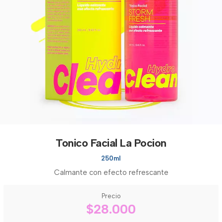
Tonico Facial La Pocion
250ml
Calmante con efecto refrescante
Precio
$28.000