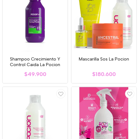
Shampoo Crecimiento Y
Mascarilla Sos La Pocion
Control Caida La Pocion
$49.900
$180.600