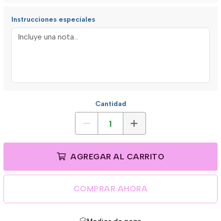
Instrucciones especiales
Cantidad
AGREGAR AL CARRITO
COMPRAR AHORA