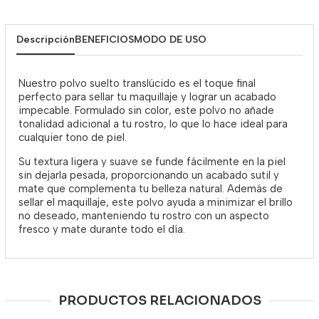
Descripción
BENEFICIOS
MODO DE USO
Nuestro polvo suelto translúcido es el toque final
perfecto para sellar tu maquillaje y lograr un acabado
impecable. Formulado sin color, este polvo no añade
tonalidad adicional a tu rostro, lo que lo hace ideal para
cualquier tono de piel.
Su textura ligera y suave se funde fácilmente en la piel
sin dejarla pesada, proporcionando un acabado sutil y
mate que complementa tu belleza natural. Además de
sellar el maquillaje, este polvo ayuda a minimizar el brillo
no deseado, manteniendo tu rostro con un aspecto
fresco y mate durante todo el día.
PRODUCTOS RELACIONADOS