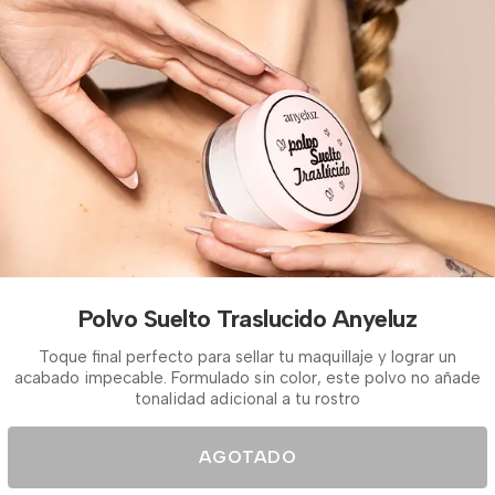
Polvo Suelto Traslucido Anyeluz
Toque final perfecto para sellar tu maquillaje y lograr un
acabado impecable. Formulado sin color, este polvo no añade
tonalidad adicional a tu rostro
AGOTADO