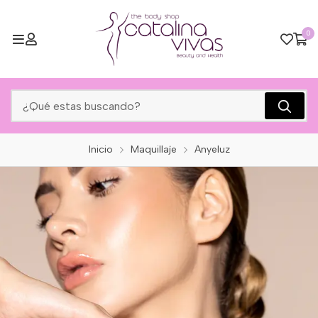
0
Inicio
Maquillaje
Anyeluz