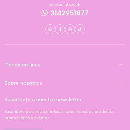
Servicio al cliente
3142951877
Tienda en línea
Sobre nosotros
Suscríbete a nuestro newsletter
Suscríbete para recibir noticias sobre nuestros productos,
promociones y eventos.