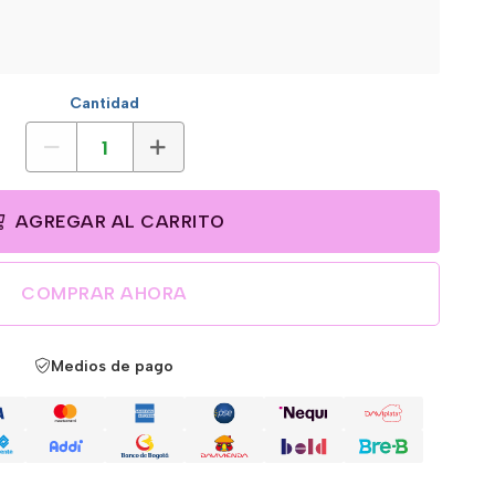
Cantidad
AGREGAR AL CARRITO
COMPRAR AHORA
Medios de pago