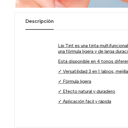
Descripción
Lip Tint es una tinta multifunciona
una fórmula ligera y de larga dura
Está disponible en 4 tonos difere
✓ Versatilidad 3 en 1: labios, mejil
✓ Fórmula ligera
✓ Efecto natural y duradero
✓ Aplicación fácil y rápida