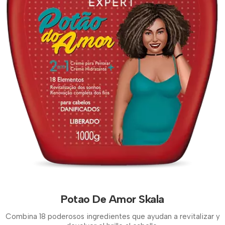
Potao De Amor Skala
Combina 18 poderosos ingredientes que ayudan a revitalizar y