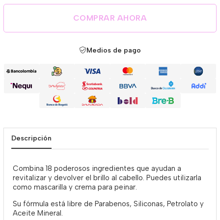
COMPRAR AHORA
Medios de pago
Descripción
Combina 18 poderosos ingredientes que ayudan a
revitalizar y devolver el brillo al cabello. Puedes utilizarla
como mascarilla y crema para peinar.
Su fórmula está libre de Parabenos, Siliconas, Petrolato y
Aceite Mineral.