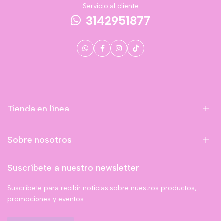
Servicio al cliente
3142951877
Tienda en línea
Sobre nosotros
Suscríbete a nuestro newsletter
Suscríbete para recibir noticias sobre nuestros productos,
promociones y eventos.