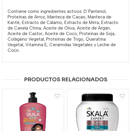
Contiene como ingredientes activos: D´Pantenol,
Proteínas de Arroz, Manteca de Cacao, Manteca de
Karité, Extracto de Cálamo, Extracto de Mirra, Extracto
de Canela China, Aceite de Oliva, Aceite de Argán,
Aceite de Castor, Aceite de Coco, Proteínas de Soja,
Colágeno Vegetal, Proteínas de Trigo, Queratina
Vegetal, Vitamina E, Ceramidas Vegetales y Leche de
Coco.
PRODUCTOS RELACIONADOS