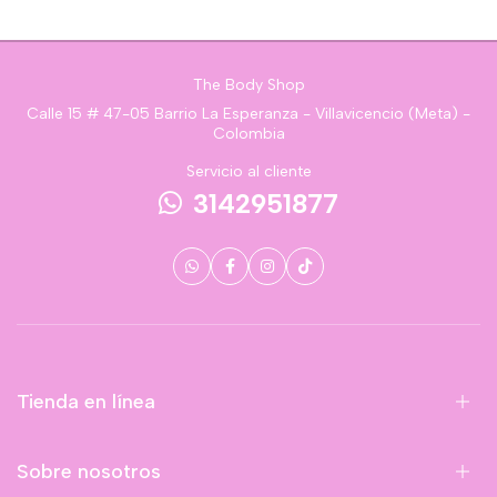
The Body Shop
Calle 15 # 47-05 Barrio La Esperanza - Villavicencio (Meta) -
Colombia
Servicio al cliente
3142951877
Tienda en línea
Sobre nosotros