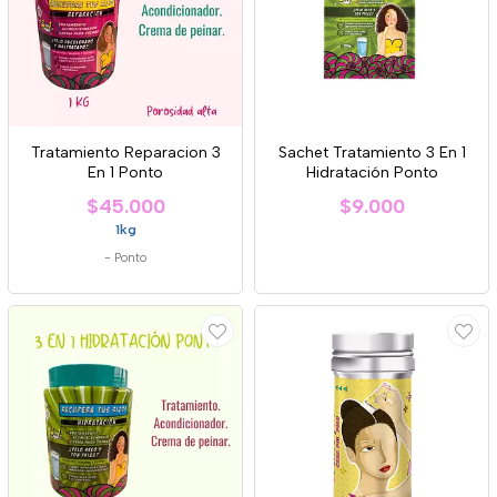
Tratamiento Reparacion 3
Sachet Tratamiento 3 En 1
En 1 Ponto
Hidratación Ponto
$45.000
$9.000
1kg
-
Ponto