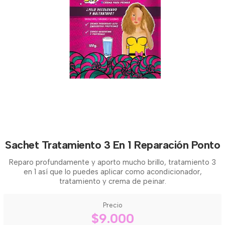
Sachet Tratamiento 3 En 1 Reparación Ponto
Reparo profundamente y aporto mucho brillo, tratamiento 3
en 1 así que lo puedes aplicar como acondicionador,
tratamiento y crema de peinar.
Precio
$9.000