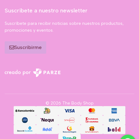
Suscríbete a nuestro newsletter
Suscríbete para recibir noticias sobre nuestros productos,
promociones y eventos.
Suscribirme
© 2026 The Body Shop