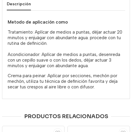
Descripción
Metodo de aplicación como
Tratamiento: Aplícar de medios a puntas, déjar actuar 20
minutos y enjuágar con abundante agua. procede con tu
rutina de definición.
Acondicionador: Aplícar de medios a puntas, desenreda
con un cepillo suave o con los dedos, déjar actuar 3
minutos y enjuágar con abundante agua.
Crema para peinar: Aplícar por secciones, mechón por
mechón, utiliza tu técnica de definición favorita y deja
secar tus crespos al aire libre o con difusor.
PRODUCTOS RELACIONADOS