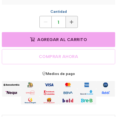
Cantidad
AGREGAR AL CARRITO
COMPRAR AHORA
Medios de pago