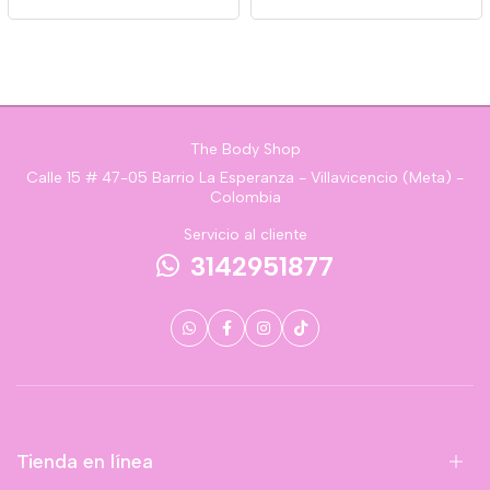
The Body Shop
Calle 15 # 47-05 Barrio La Esperanza - Villavicencio (Meta) -
Colombia
Servicio al cliente
3142951877
Tienda en línea