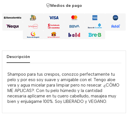
Medios de pago
Descripción
Shampoo para tus crespos, conozco perfectamente tu
pelo y por eso soy suave y amigable con el. Tengo aloe
vera y agua micelar para limpiar pero no resecar. ¿CÓMO
ME APLICAS?: Con tu pelo húmedo y la cantidad
necesaria aplícame en tu cuero cabelludo, masajea muy
bien y enjuágame 100%. Soy LIBERADO y VEGANO.