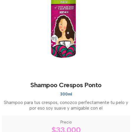
Shampoo Crespos Ponto
300ml
Shampoo para tus crespos, conozco perfectamente tu pelo y
por eso soy suave y amigable con el
Precio
$33.000