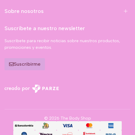
Sobre nosotros
Suscríbete a nuestro newsletter
Suscríbete para recibir noticias sobre nuestros productos,
promociones y eventos.
Suscribirme
© 2026 The Body Shop