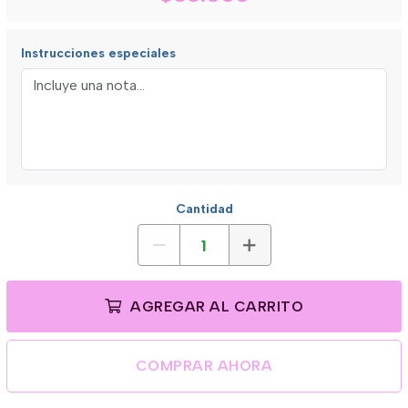
Instrucciones especiales
Cantidad
AGREGAR AL CARRITO
COMPRAR AHORA