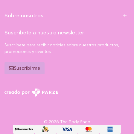
Sobre nosotros
Suscríbete a nuestro newsletter
Suscríbete para recibir noticias sobre nuestros productos,
promociones y eventos.
Suscribirme
© 2026 The Body Shop