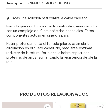
Descripción
BENEFICIOS
MODO DE USO
¿Buscas una solución real contra la caída capilar?
Fórmula que combina extractos naturales, enriquecidos
con un complejo de 10 aminoácidos esenciales. Estos
componentes actuan en sinergia para:
Nutrir profundamente el foliculo piloso, estimula la
circulacion en el cuero cabelludo, mediante enzimas,
reduciendo la rotura, fortalece la hebra capilar con
proteinas de arroz, aumentando la resistencia desde la
raíz.
PRODUCTOS RELACIONADOS