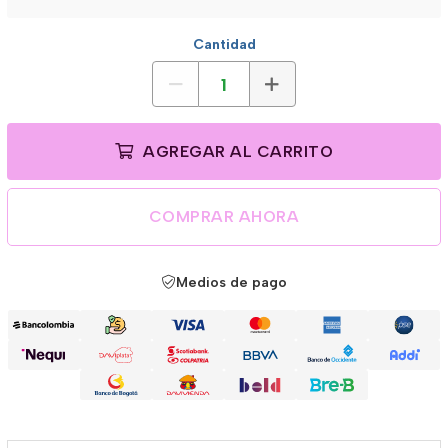
Cantidad
AGREGAR AL CARRITO
COMPRAR AHORA
Medios de pago