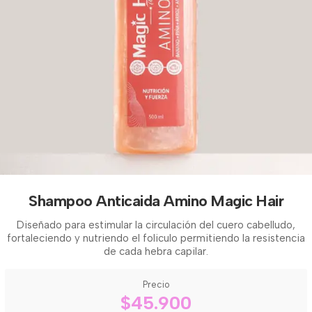
Shampoo Anticaida Amino Magic Hair
Diseñado para estimular la circulación del cuero cabelludo,
fortaleciendo y nutriendo el foliculo permitiendo la resistencia
de cada hebra capilar.
Precio
$45.900