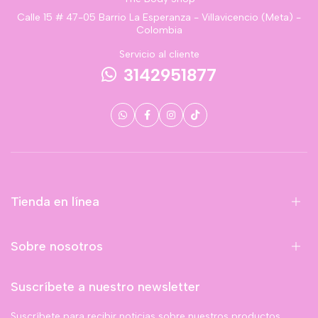
Calle 15 # 47-05 Barrio La Esperanza - Villavicencio (Meta) -
Colombia
Servicio al cliente
3142951877
Tienda en línea
Sobre nosotros
Suscríbete a nuestro newsletter
Suscríbete para recibir noticias sobre nuestros productos,