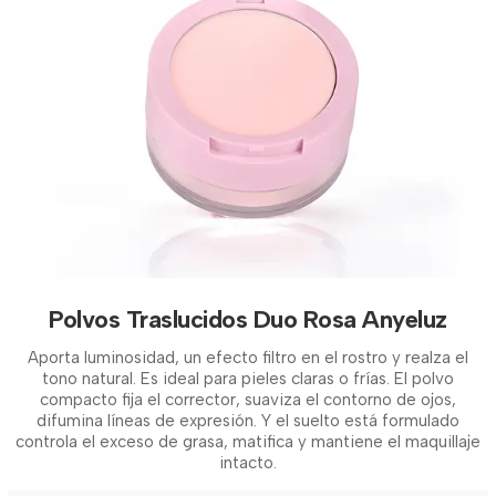
Polvos Traslucidos Duo Rosa Anyeluz
Aporta luminosidad, un efecto filtro en el rostro y realza el
tono natural. Es ideal para pieles claras o frías. El polvo
compacto fija el corrector, suaviza el contorno de ojos,
difumina líneas de expresión. Y el suelto está formulado
controla el exceso de grasa, matifica y mantiene el maquillaje
intacto.