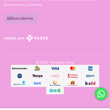
promociones y eventos.
Suscribirme
© 2026 The Body Shop