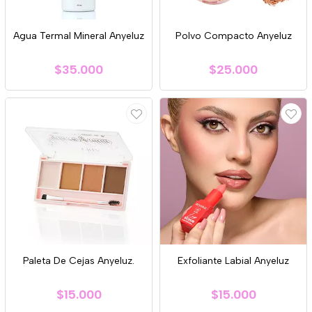
Agua Termal Mineral Anyeluz
Polvo Compacto Anyeluz
$35.000
$25.000
Paleta De Cejas Anyeluz.
Exfoliante Labial Anyeluz
$15.000
$15.000