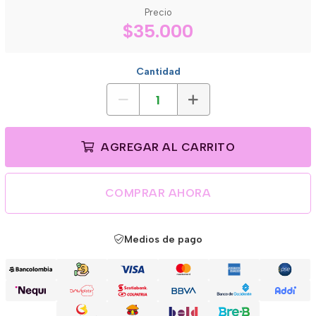
Precio
$35.000
Cantidad
AGREGAR AL CARRITO
COMPRAR AHORA
Medios de pago