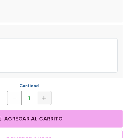
Cantidad
AGREGAR AL CARRITO