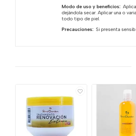
Modo de uso y beneficios:
Aplica
dejándola secar.
Aplicar una o var
todo tipo de piel.
Precauciones:
Si presenta sensib