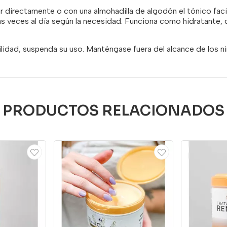
r directamente o con una almohadilla de algodón el tónico faci
ias veces al día según la necesidad.
Funciona como hidratante, d
ilidad, suspenda su uso.
Manténgase fuera del alcance de los ni
PRODUCTOS RELACIONADOS