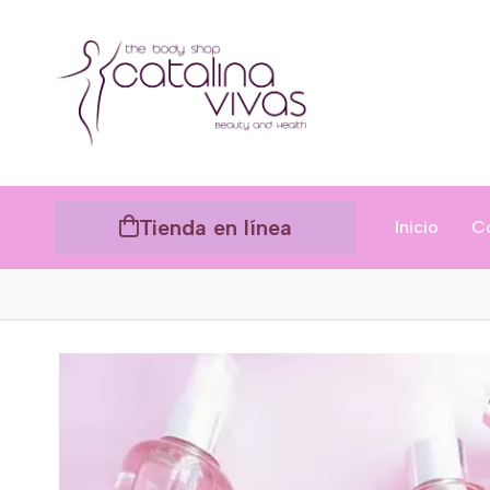
Tienda en línea
Inicio
C