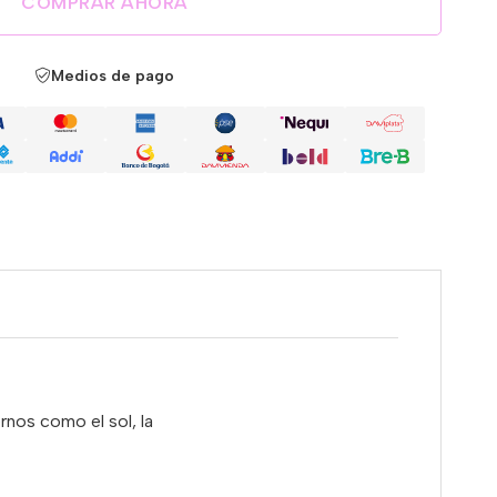
COMPRAR AHORA
Medios de pago
rnos como el sol, la