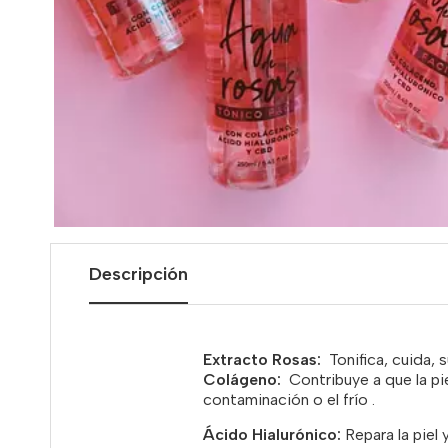
Descripción
Extracto Rosas:
Tonifica, cuida, 
Colágeno:
Contribuye a que la pi
contaminación o el frío
.
Ácido Hialurónico:
Repara la piel 