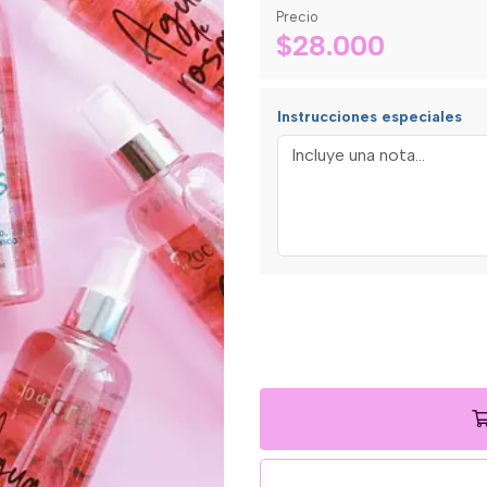
Precio
$28.000
Instrucciones especiales