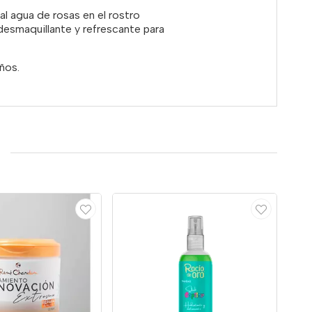
al agua de rosas en el rostro
esmaquillante y refrescante para
ños.