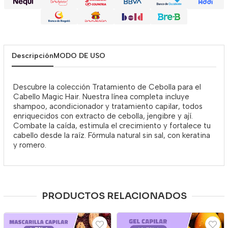
Descripción
MODO DE USO
Descubre la colección Tratamiento de Cebolla para el
Cabello Magic Hair. Nuestra línea completa incluye
shampoo, acondicionador y tratamiento capilar, todos
enriquecidos con extracto de cebolla, jengibre y ají.
Combate la caída, estimula el crecimiento y fortalece tu
cabello desde la raíz. Fórmula natural sin sal, con keratina
y romero.
PRODUCTOS RELACIONADOS