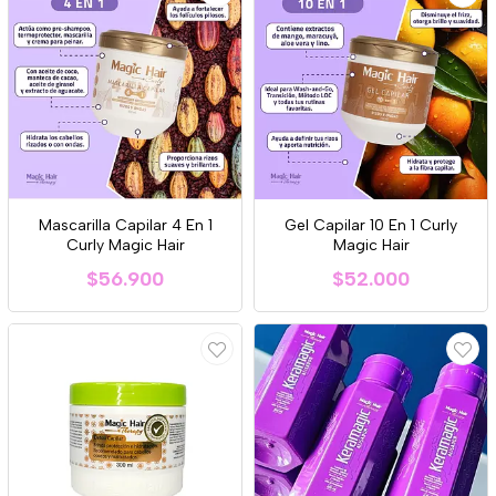
Mascarilla Capilar 4 En 1
Gel Capilar 10 En 1 Curly
Curly Magic Hair
Magic Hair
$56.900
$52.000