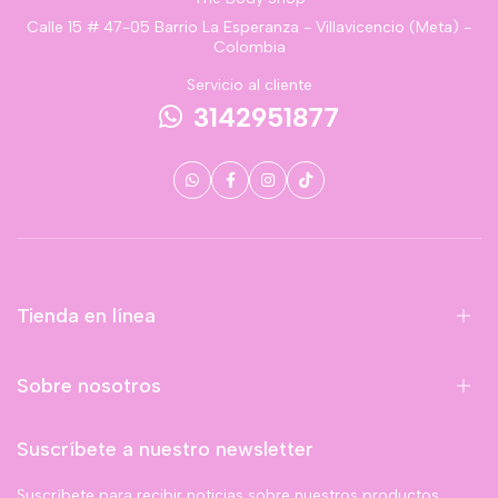
Calle 15 # 47-05 Barrio La Esperanza - Villavicencio (Meta) -
Colombia
Servicio al cliente
3142951877
Tienda en línea
Sobre nosotros
Suscríbete a nuestro newsletter
Suscríbete para recibir noticias sobre nuestros productos,