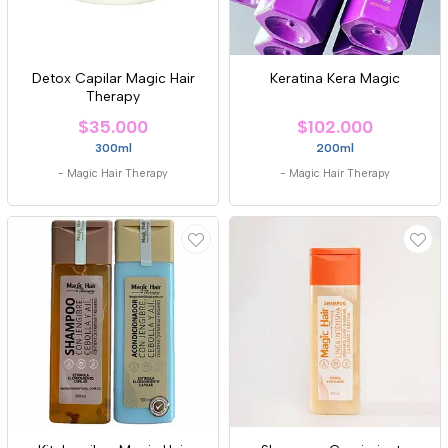
Detox Capilar Magic Hair
Keratina Kera Magic
Therapy
$35.000
$102.000
300ml
200ml
-
Magic Hair Therapy
-
Magic Hair Therapy