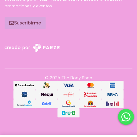
promociones y eventos.
Suscribirme
© 2026 The Body Shop