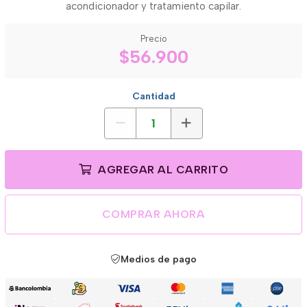
acondicionador y tratamiento capilar.
Precio
$56.900
Cantidad
AGREGAR AL CARRITO
COMPRAR AHORA
Medios de pago