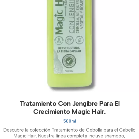
Tratamiento Con Jengibre Para El
Crecimiento Magic Hair.
500ml
Descubre la colección Tratamiento de Cebolla para el Cabello
Magic Hair. Nuestra línea completa incluye shampoo,