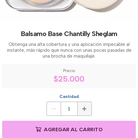
Balsamo Base Chantilly Sheglam
Obtenga una alta cobertura y una aplicación impecable al
instante, más rápido que nunca con unas pocas pasadas de
una brocha de maquillaje.
Precio
$25.000
Cantidad
AGREGAR AL CARRITO