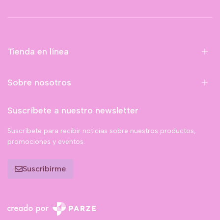
Tienda en línea
Sobre nosotros
Suscríbete a nuestro newsletter
Suscríbete para recibir noticias sobre nuestros productos,
promociones y eventos.
Suscribirme