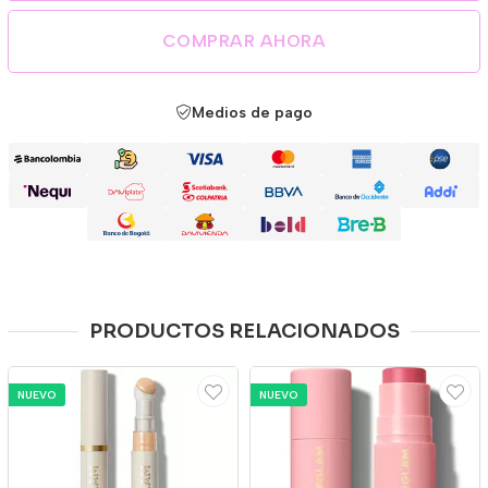
COMPRAR AHORA
Medios de pago
PRODUCTOS RELACIONADOS
NUEVO
NUEVO