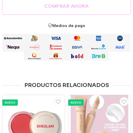
COMPRAR AHORA
Medios de pago
PRODUCTOS RELACIONADOS
NUEVO
NUEVO