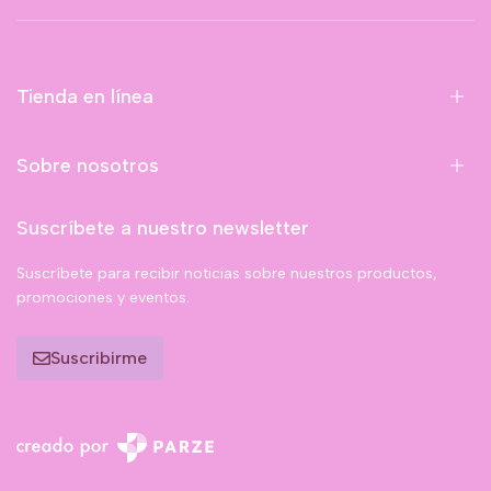
Tienda en línea
Sobre nosotros
Suscríbete a nuestro newsletter
Suscríbete para recibir noticias sobre nuestros productos,
promociones y eventos.
Suscribirme