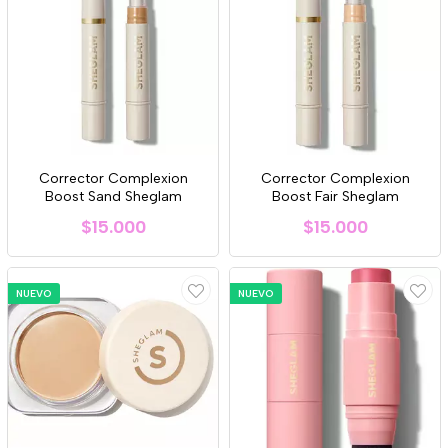
Corrector Complexion
Corrector Complexion
Boost Sand Sheglam
Boost Fair Sheglam
$15.000
$15.000
NUEVO
NUEVO