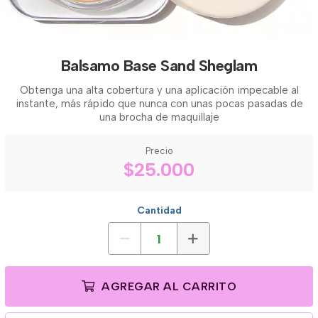
Balsamo Base Sand Sheglam
Obtenga una alta cobertura y una aplicación impecable al
instante, más rápido que nunca con unas pocas pasadas de
una brocha de maquillaje
Precio
$25.000
Cantidad
AGREGAR AL CARRITO