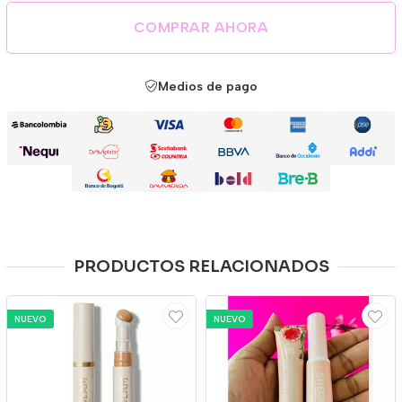
COMPRAR AHORA
Medios de pago
PRODUCTOS RELACIONADOS
NUEVO
NUEVO