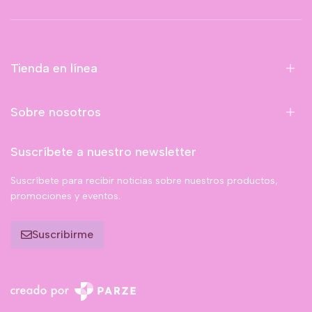
Tienda en línea
Sobre nosotros
Suscríbete a nuestro newsletter
Suscríbete para recibir noticias sobre nuestros productos,
promociones y eventos.
Suscribirme