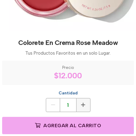
Colorete En Crema Rose Meadow
Tus Productos Favoritos en un solo Lugar.
Precio
$12.000
Cantidad
AGREGAR AL CARRITO