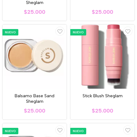
Sheglam
$25.000
$25.000
NUEVO
NUEVO
Balsamo Base Sand
Stick Blush Sheglam
Sheglam
$25.000
$25.000
NUEVO
NUEVO