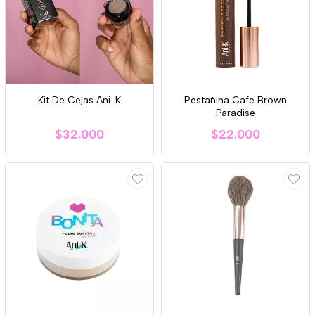
Kit De Cejas Ani-K
Pestañina Cafe Brown
Paradise
$32.000
$22.000