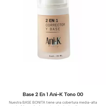
Base 2 En 1 Ani-K Tono 00
Nuestra BASE BONITA tiene una cobertura media-alta