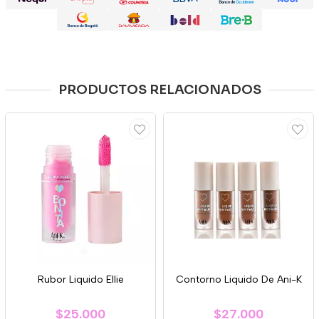
PRODUCTOS RELACIONADOS
Rubor Liquido Ellie
Contorno Liquido De Ani-K
$25.000
$27.000