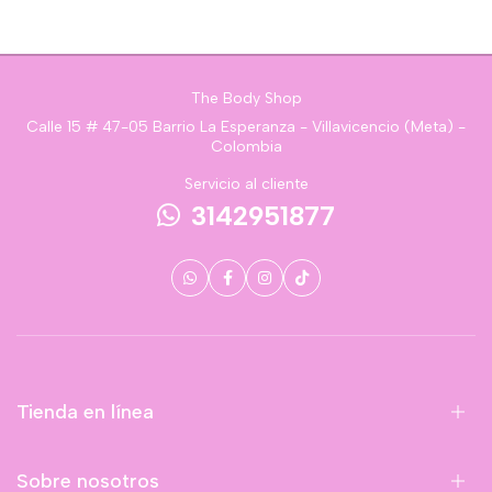
The Body Shop
Calle 15 # 47-05 Barrio La Esperanza - Villavicencio (Meta) -
Colombia
Servicio al cliente
3142951877
Tienda en línea
Sobre nosotros