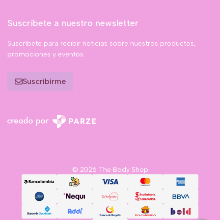
Suscríbete a nuestro newsletter
Suscríbete para recibir noticias sobre nuestros productos,
promociones y eventos.
Suscribirme
© 2026 The Body Shop