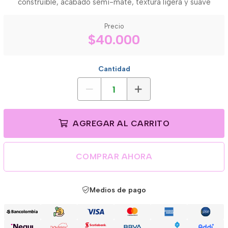
construible, acabado semi-mate, textura ligera y suave
Precio
$40.000
Cantidad
AGREGAR AL CARRITO
COMPRAR AHORA
Medios de pago