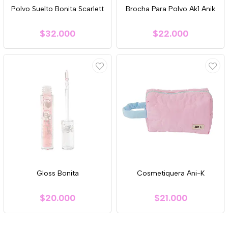
Polvo Suelto Bonita Scarlett
Brocha Para Polvo Ak1 Anik
$32.000
$22.000
Gloss Bonita
Cosmetiquera Ani-K
$20.000
$21.000