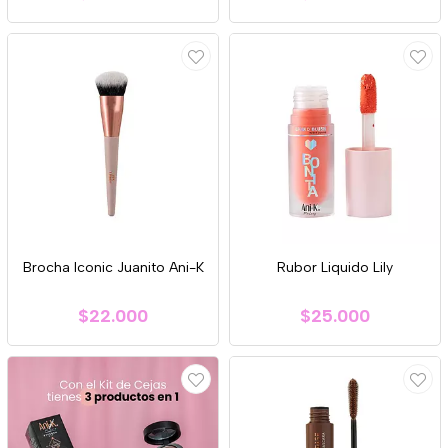
Brocha Iconic Juanito Ani-K
Rubor Liquido Lily
$22.000
$25.000